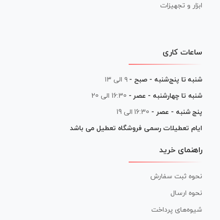
ابزار و تجهیزات
ساعات کاری
شنبه تا پنج‌شنبه - صبح -
۹ الی ۱۳
شنبه تا چهارشنبه - عصر -
16:30 الی 20
پنج شنبه - عصر -
16:30 الی 19
ایام تعطیلات رسمی فروشگاه تعطیل می باشد
راهنمای خرید
نحوه ثبت سفارش
نحوه ارسال
شیوه‌های پرداخت