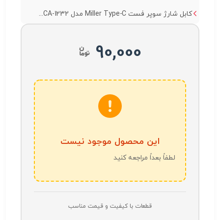
کابل شارژ سوپر فست Miller Type-C مدل CA-1232...
90,000
این محصول موجود نیست
لطفاً بعداً مراجعه کنید
قطعات با کیفیت و قیمت مناسب