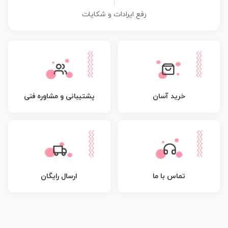
|
رفع ایرادات و شکایات
پشتیبانی و مشاوره فنی
خرید آسان
تماس با ما
ارسال رایگان