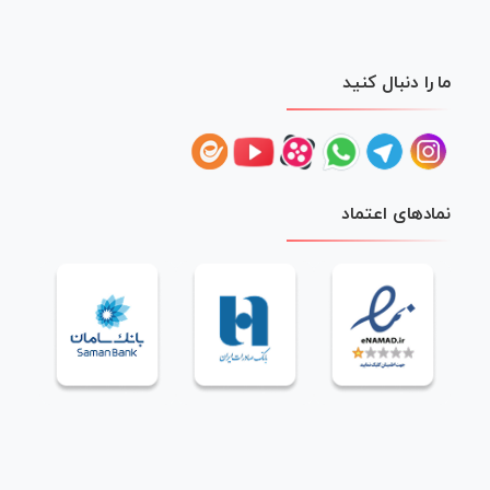
ما را دنبال کنید
نمادهای اعتماد