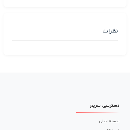
نظرات
دسترسی سریع
صفحه اصلی