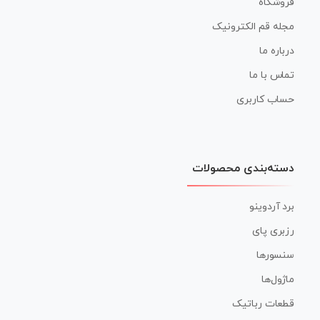
فروشگاه
مجله قم الکترونیک
درباره ما
تماس با ما
حساب کاربری
دسته‌بندی محصولات
برد آردوینو
رزبری پای
سنسورها
ماژول‌ها
قطعات رباتیک