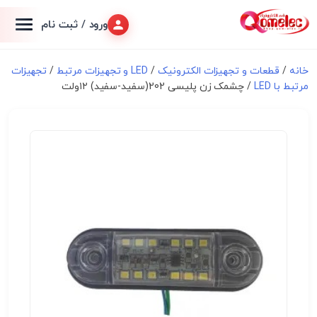
ورود / ثبت نام
خانه
/
قطعات و تجهیزات الکترونیک
/
LED و تجهیزات مرتبط
/
تجهیزات
مرتبط با LED
/ چشمک زن پلیسی 202(سفید-سفید) ۱۲ولت