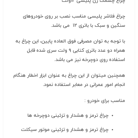
چراغ چشمک زن پلیسی ۱۲ولت
چراغ فلاشر پلیسی مناسب نصب بر روی خودروهای
سنگین و سبک با باتری ۱۲ می باشد.
با توجه به توان مصرفی فوق العاده پایین، این چراغ به
همراه دو عدد باتری کتابی ۹ ولت سری شده قابل
استفاده روی دوچرخه نیز می باشد.
همچنین میتوان از این چراغ به عنوان ابزار اخطار هنگام
انجام امور عمرانی در معابر استفاده نمود.
مناسب برای خودرو :
چراغ ترمز و هشدار و تزئینی دوچرخه ها
چراغ ترمز و هشدار و تزئینی موتور سیکلت