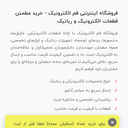
فروشگاه اینترنتی قم الکترونیک - خرید مطمئن
قطعات الکترونیک و رباتیک
فروشگاه قم الکترونیک با ارائه قطعات الکترونیکی، ماژول‌ها،
سنسورها، بردهای توسعه، تجهیزات رباتیک و ابزارهای تخصصی،
همراه مطمئن مهندسان، دانشجویان، تعمیرکاران و علاقه‌مندان
به الکترونیک است. ما با تضمین کیفیت، قیمت مناسب و ارسال
سریع، تلاش می‌کنیم تا تجربه‌ای ساده، مطمئن و حرفه‌ای را برای
مشتریان خود فراهم کنیم.
تنوع محصولات الکترونیکی و رباتیک
ارسال سریع به سراسر کشور
پشتیبانی تخصصی و مشاوره خرید
قطعات با کیفیت و قیمت مناسب
×
برای خرید تعداد (سفارش عمده) لطفا قبل از ثبت