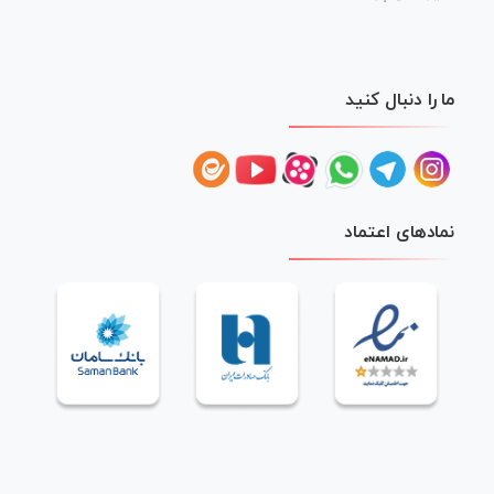
ما را دنبال کنید
نمادهای اعتماد