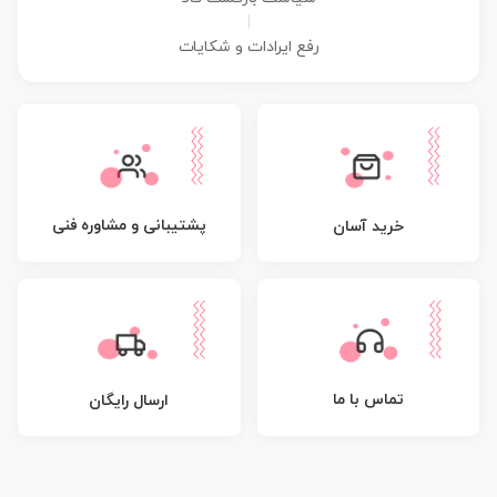
|
رفع ایرادات و شکایات
پشتیبانی و مشاوره فنی
خرید آسان
تماس با ما
ارسال رایگان