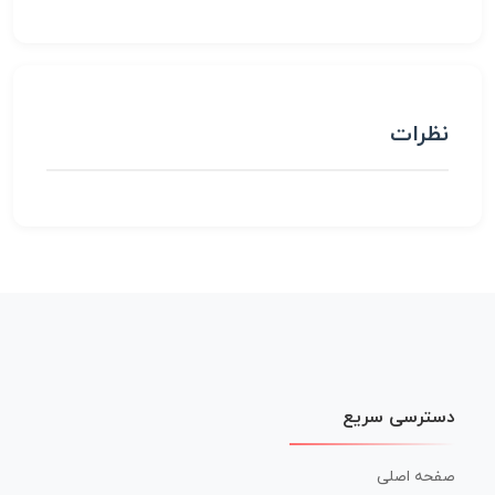
نظرات
دسترسی سریع
صفحه اصلی