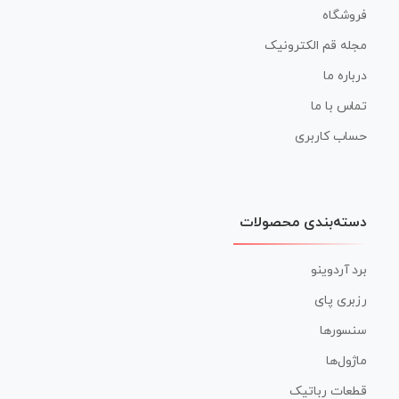
فروشگاه
مجله قم الکترونیک
درباره ما
تماس با ما
حساب کاربری
دسته‌بندی محصولات
برد آردوینو
رزبری پای
سنسورها
ماژول‌ها
قطعات رباتیک