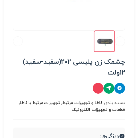
چشمک زن پلیسی 202(سفید-سفید)
۱۲ولت
دسته بندی:
LED و تجهیزات مرتبط, تجهیزات مرتبط با LED,
قطعات و تجهیزات الکترونیک
ویژگی‌ها: