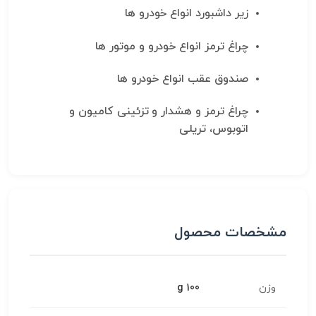
زیر داشبورد انواع خودرو ها
چراغ ترمز انواع خودرو و موتور ها
صندوق عقب انواع خودرو ها
چراغ ترمز و هشدار و تزئینی کامیون و
اتوبوس، تریلی
مشخصات محصول
وزن
100 g