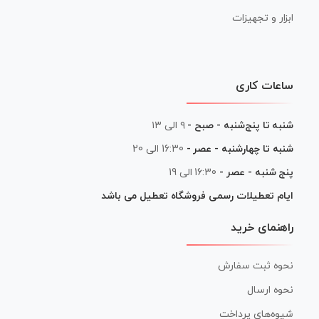
ابزار و تجهیزات
ساعات کاری
شنبه تا پنج‌شنبه - صبح -
۹ الی ۱۳
شنبه تا چهارشنبه - عصر -
16:30 الی 20
پنج شنبه - عصر -
16:30 الی 19
ایام تعطیلات رسمی فروشگاه تعطیل می باشد
راهنمای خرید
نحوه ثبت سفارش
نحوه ارسال
شیوه‌های پرداخت