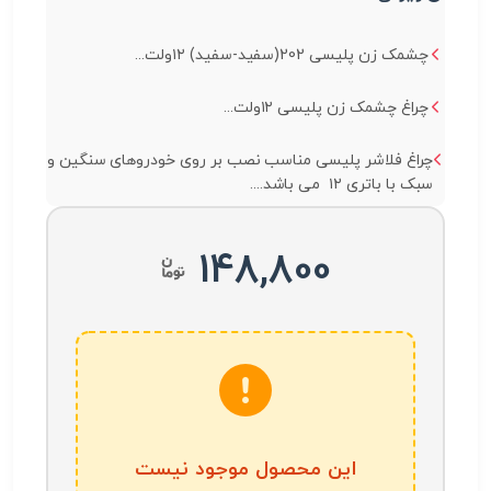
چشمک زن پلیسی 202(سفید-سفید) ۱۲ولت...
چراغ چشمک زن پلیسی ۱۲ولت...
چراغ فلاشر پلیسی مناسب نصب بر روی خودروهای سنگین و
سبک با باتری ۱۲ می باشد....
148,800
این محصول موجود نیست