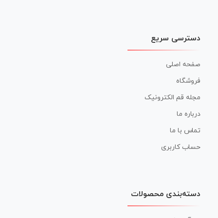
دسترسی سریع
صفحه اصلی
فروشگاه
مجله قم الکترونیک
درباره ما
تماس با ما
حساب کاربری
دسته‌بندی محصولات