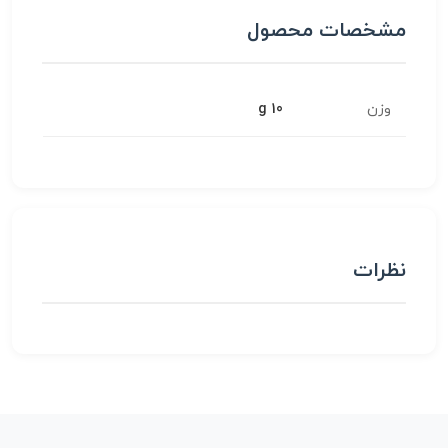
مشخصات محصول
وزن
10 g
نظرات