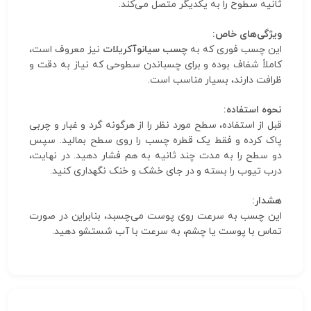
ثانیه سطوح را به یکدیگر متصل می‌کند.
ویژگی‌های خاص:
این چسب فوری که به
چسب سیانوآکریلات
نیز معروف است،
کاملاً شفاف بوده و برای چسباندن سطوحی که نیاز به دقت و
ظرافت دارند، بسیار مناسب است.
نحوه استفاده:
قبل از استفاده، سطح مورد نظر را از هرگونه گرد و غبار و چربی
پاک کرده و فقط یک قطره چسب را روی سطح بمالید. سپس
دو سطح را به مدت چند ثانیه به هم فشار دهید. در نهایت،
درب تیوب را بسته و در جای خشک و خنک نگهداری کنید.
هشدار:
این چسب به سرعت روی پوست می‌چسبد، بنابراین در صورت
تماس با پوست یا چشم، به سرعت با آب شستشو دهید.