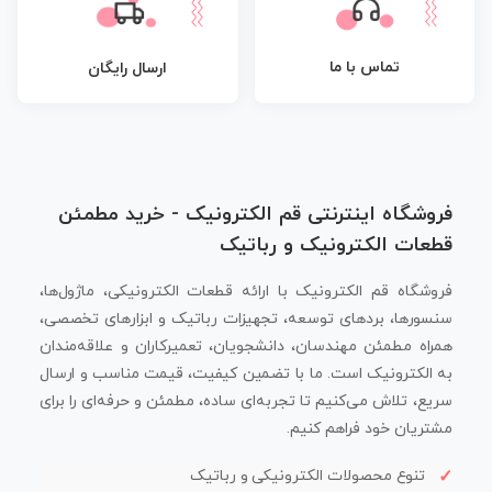
تماس با ما
ارسال رایگان
فروشگاه اینترنتی قم الکترونیک - خرید مطمئن
قطعات الکترونیک و رباتیک
فروشگاه قم الکترونیک با ارائه قطعات الکترونیکی، ماژول‌ها،
سنسورها، بردهای توسعه، تجهیزات رباتیک و ابزارهای تخصصی،
همراه مطمئن مهندسان، دانشجویان، تعمیرکاران و علاقه‌مندان
به الکترونیک است. ما با تضمین کیفیت، قیمت مناسب و ارسال
سریع، تلاش می‌کنیم تا تجربه‌ای ساده، مطمئن و حرفه‌ای را برای
مشتریان خود فراهم کنیم.
تنوع محصولات الکترونیکی و رباتیک