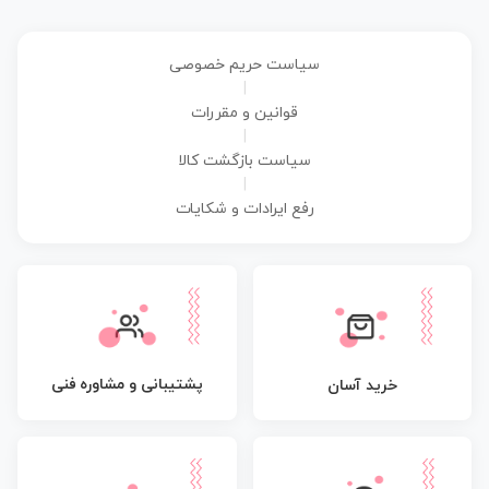
سیاست حریم خصوصی
|
قوانین و مقررات
|
سیاست بازگشت کالا
|
رفع ایرادات و شکایات
پشتیبانی و مشاوره فنی
خرید آسان