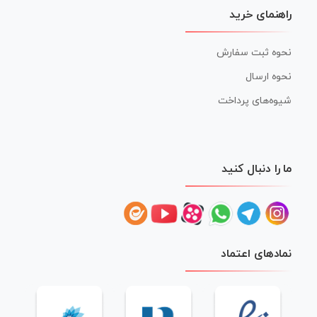
راهنمای خرید
نحوه ثبت سفارش
نحوه ارسال
شیوه‌های پرداخت
ما را دنبال کنید
نمادهای اعتماد