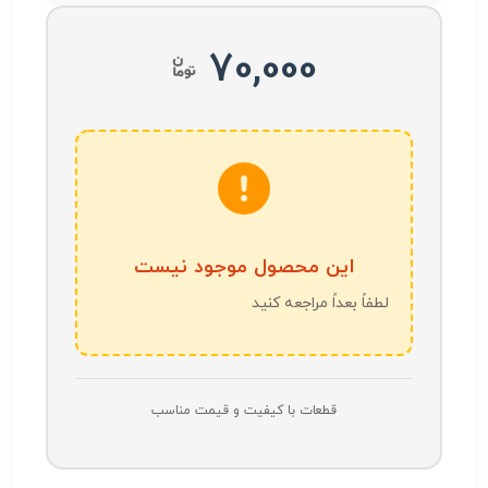
70,000
این محصول موجود نیست
لطفاً بعداً مراجعه کنید
قطعات با کیفیت و قیمت مناسب