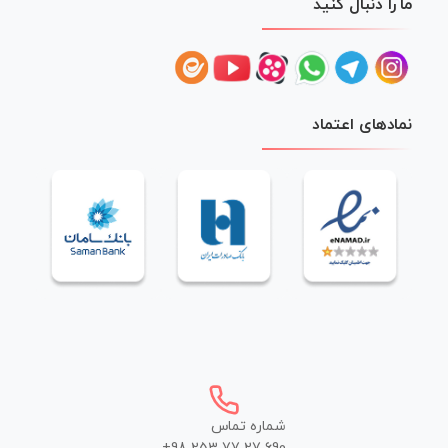
ما را دنبال کنید
نمادهای اعتماد
شماره تماس