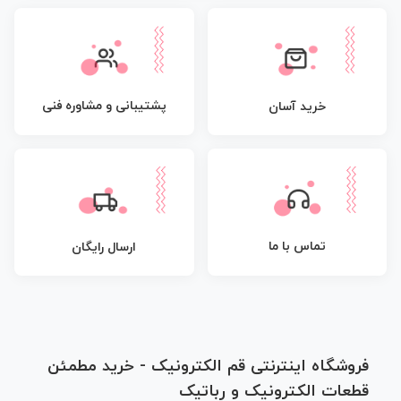
پشتیبانی و مشاوره فنی
خرید آسان
تماس با ما
ارسال رایگان
فروشگاه اینترنتی قم الکترونیک - خرید مطمئن
قطعات الکترونیک و رباتیک