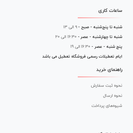
ساعات کاری
شنبه تا پنج‌شنبه - صبح -
۹ الی ۱۳
شنبه تا چهارشنبه - عصر -
16:30 الی 20
پنج شنبه - عصر -
16:30 الی 19
ایام تعطیلات رسمی فروشگاه تعطیل می باشد
راهنمای خرید
نحوه ثبت سفارش
نحوه ارسال
شیوه‌های پرداخت