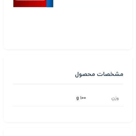
مشخصات محصول
وزن
100 g