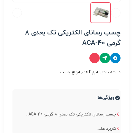
چسب رسانای الکتریکی تک بعدی ۸
گرمی ACA-40
دسته بندی:
ابزار آلات, انواع چسب
ویژگی‌ها:
چسب رسانای الکتریکی تک بعدی ۸ گرمی ACA-40...
کاربرد ها:...