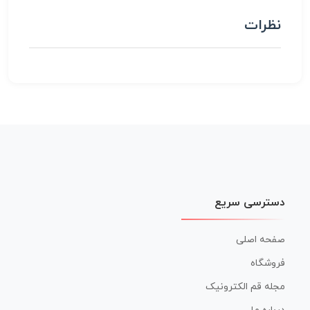
نظرات
دسترسی سریع
صفحه اصلی
فروشگاه
مجله قم الکترونیک