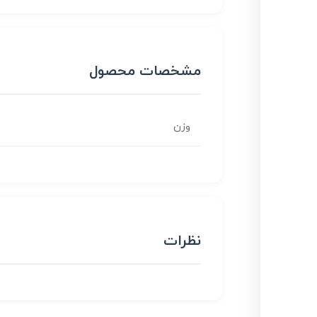
مشخصات محصول
وزن
نظرات