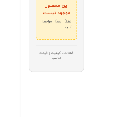
این محصول
موجود نیست
لطفاً بعداً مراجعه
کنید
قطعات با کیفیت و قیمت
مناسب