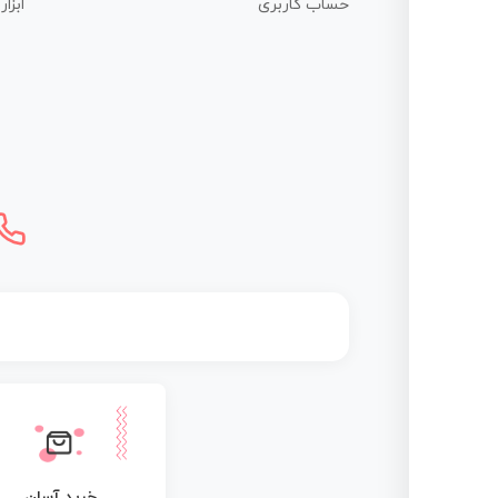
حساب کاربری
ابزا
خرید آسان