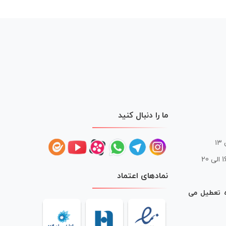
ما را دنبال کنید
 20
نمادهای اعتماد
ه تعطیل می