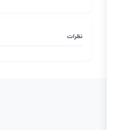
نظرات