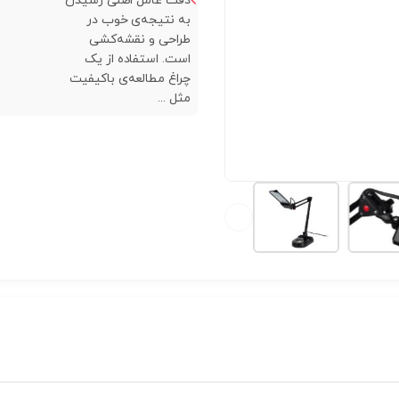
دقت عامل اصلی رسیدن
به نتیجه‌ی خوب در
طراحی و نقشه‌کشی
است. استفاده از یک
چراغ مطالعه‌ی باکیفیت
مثل ...