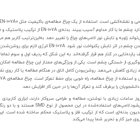
طراحی این چراغ مطالعه به شکلی است که نمی‌گذارد چ
ند زاویه و تابش نور لامپ‌های چراغ را تغییر دهد. به‌این‌ترتیب کاربر هم م
ف یازده‌تایی در کنار هم قرار گرفته‌اند. به این شکل که ردیف اول و سوم تما
وگیری از خستگی چشم است. یکی از ویژگی‌های ممتاز این چراغ مطالعه امکان
 زیادی کاهش می‌دهد. روشن‌بودن کامل اتاق در هنگام مطالعه یا کار روی ن
انشجویان را برطرف کند و تمرکز آن‌ها را در حین کار افزایش دهد.
» برای کسانی که در روز ساعات زیادی با نوشتن، مطالعه و طراحی سروکار دارند، ابزا
خسته‌شدن چشم‌ها در زمان کار طولانی‌مدت می
 میز کار و تحریر شما پیدا می‌کند.