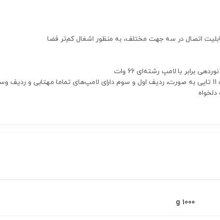
 قابلیت اتصال در سه جهت مختلف، به منظور اشغال کم‌تر فضا
تابی
دلخواه
1000 g