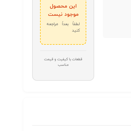
این محصول
موجود نیست
لطفاً بعداً مراجعه
کنید
قطعات با کیفیت و قیمت
مناسب