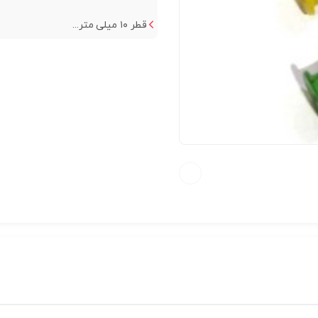
قطر ۱۰ میلی متر...