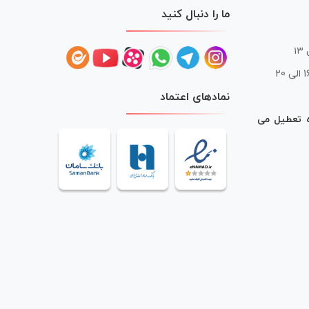
ما را دنبال کنید
 20
نمادهای اعتماد
ه تعطیل می