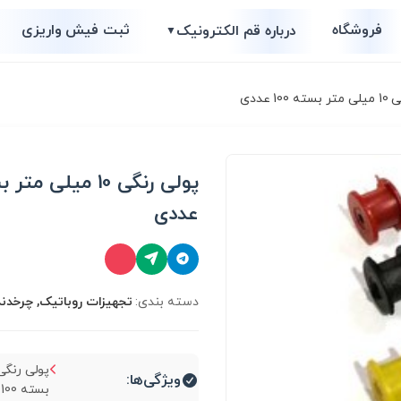
فروشگاه
ثبت فیش واریزی
درباره قم الکترونیک
▼
1 عددی
عددی
دسته بندی:
تجهیزات روباتیک, چرخدند
ویژگی‌ها:
بسته 100 عددی...