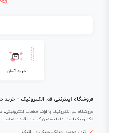
خرید آسان
فروشگاه اینترنتی قم الکترونیک - خرید 
فروشگاه قم الکترونیک با ارائه قطعات الکترونیکی، م
الکترونیک است. ما با تضمین کیفیت، قیمت مناسب و ار
تنوع محصولات الکترونیکی و رباتیک