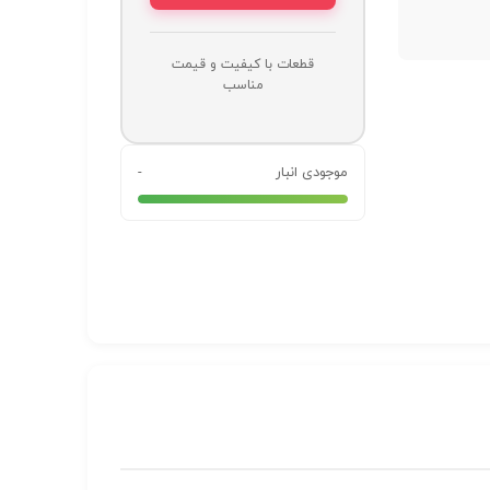
قطعات با کیفیت و قیمت
مناسب
موجودی انبار
-