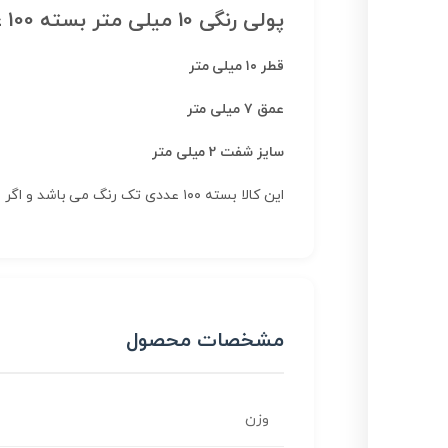
پولی رنگی 10 میلی متر بسته 100 عددی
قطر ۱۰ میلی متر
عمق ۷ میلی متر
سایز شفت 2 میلی متر
این کالا بسته ۱۰۰ عددی تک رنگ می باشد و اگر بسته ۱۰۰ عددی بخرید قیمت هر عدد ۱۰۰۰ تومان می باشد
مشخصات محصول
وزن