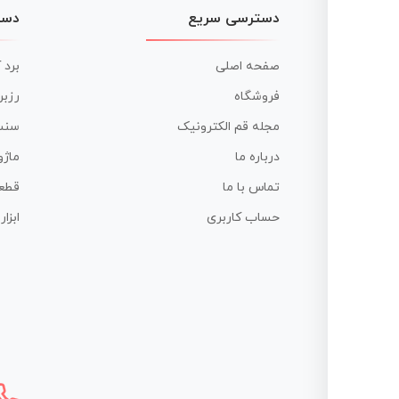
دسترسی سریع
دست
صفحه اصلی
برد 
فروشگاه
رزبر
مجله قم الکترونیک
سنس
درباره ما
ماژو
تماس با ما
قطع
حساب کاربری
ابزا