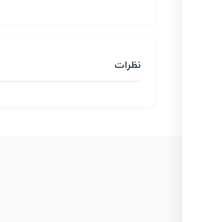
نظرات