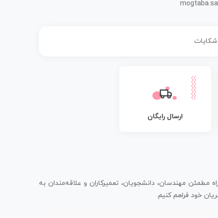
mogtaba.sa
 شکایات
ارسال رایگان
اه مطمئن مهندسان، دانشجویان، تعمیرکاران و علاقه‌مندان به
یان خود فراهم کنیم.