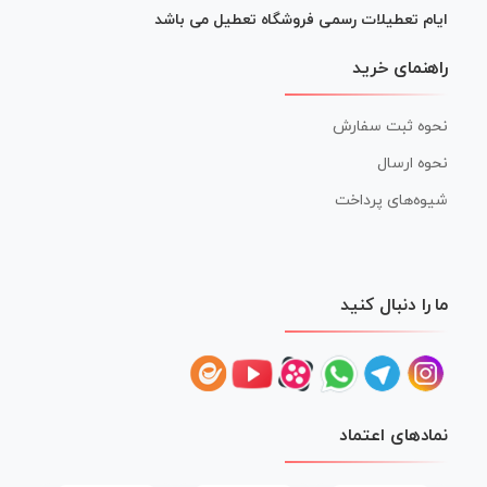
ایام تعطیلات رسمی فروشگاه تعطیل می باشد
راهنمای خرید
نحوه ثبت سفارش
نحوه ارسال
شیوه‌های پرداخت
ما را دنبال کنید
نمادهای اعتماد