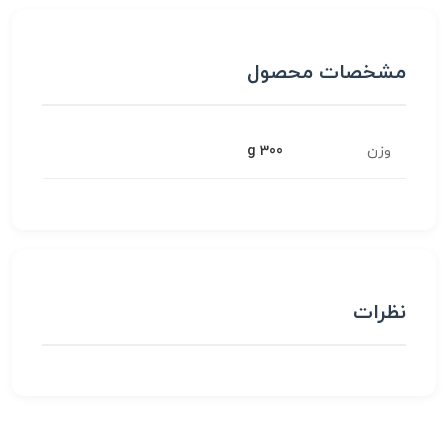
مشخصات محصول
وزن
300 g
نظرات