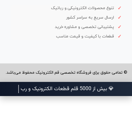
تنوع محصولات الکترونیکی و رباتیک
ارسال سریع به سراسر کشور
پشتیبانی تخصصی و مشاوره خرید
قطعات با کیفیت و قیمت مناسب
© تمامی حقوق برای فروشگاه تخصصی قم الکترونیک محفوظ می‌باشد.