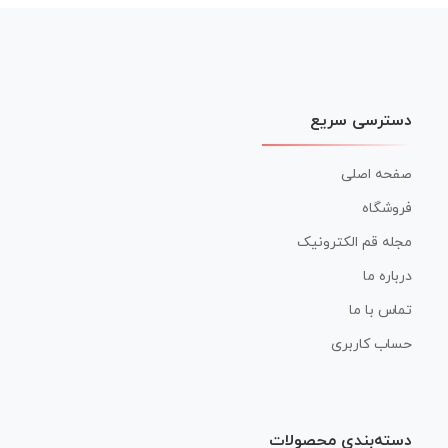
دسترسی سریع
صفحه اصلی
فروشگاه
مجله قم الکترونیک
درباره ما
تماس با ما
حساب کاربری
دسته‌بندی محصولات