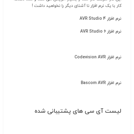
کار با یک نرم افزار نا آشنای دیگر را نخواهید داشت !
نرم افزار 4 AVR Studio
نرم افزار 6 AVR Studio
نرم افزار
Codevision AVR
نرم افزار Bascom AVR
لیست آی سی های پشتیبانی شده