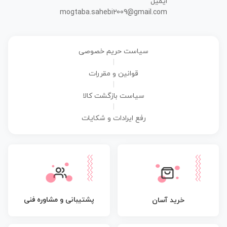
ایمیل
mogtaba.sahebi2009@gmail.com
سیاست حریم خصوصی
|
قوانین و مقررات
|
سیاست بازگشت کالا
|
رفع ایرادات و شکایات
پشتیبانی و مشاوره فنی
خرید آسان