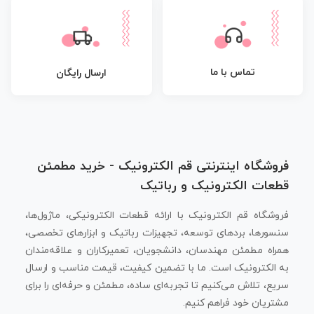
تماس با ما
ارسال رایگان
فروشگاه اینترنتی قم الکترونیک - خرید مطمئن
قطعات الکترونیک و رباتیک
فروشگاه قم الکترونیک با ارائه قطعات الکترونیکی، ماژول‌ها،
سنسورها، بردهای توسعه، تجهیزات رباتیک و ابزارهای تخصصی،
همراه مطمئن مهندسان، دانشجویان، تعمیرکاران و علاقه‌مندان
به الکترونیک است. ما با تضمین کیفیت، قیمت مناسب و ارسال
سریع، تلاش می‌کنیم تا تجربه‌ای ساده، مطمئن و حرفه‌ای را برای
مشتریان خود فراهم کنیم.