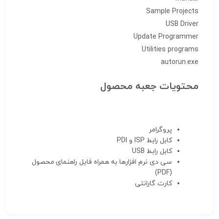
Sample Projects
USB Driver
Update Programmer
Utilities programs
autorun.exe
محتویات جعبه محصول
پروگرامر
کابل رابط ISP و PDI
کابل رابط USB
سی دی نرم افزارها به همراه فایل راهنمای محصول
(PDF)
کارت گارانتی