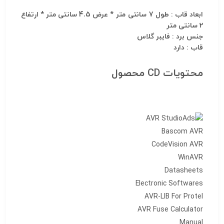
ابعاد قاب : طول 7 سانتی متر * عرض 4.5 سانتی متر * ارتفاع
2 سانتی متر
جنس برد : فایبر گلاس
قاب : دارد
محتویات CD محصول
AVR Studio
Bascom AVR
CodeVision AVR
WinAVR
Datasheets
Electronic Softwares
AVR-LIB For Protel
AVR Fuse Calculator
Manual