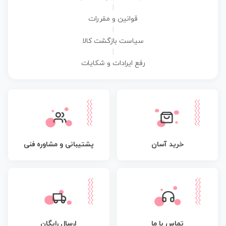
|
قوانین و مقررات
|
سیاست بازگشت کالا
|
رفع ایرادات و شکایات
پشتیبانی و مشاوره فنی
خرید آسان
تماس با ما
ارسال رایگان