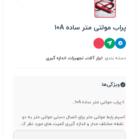
پراب مولتی متر ساده 10A
دسته بندی:
ابزار آلات, تجهیزات اندازه گیری
ویژگی‌ها:
پراب مولتی متر ساده 10A...
سیم رابط مولتی متر برای اتصال دستی مولتی متر به دو
نقطه مختلف مدار و اندازه گیری کمیت های مورد نظر ک...