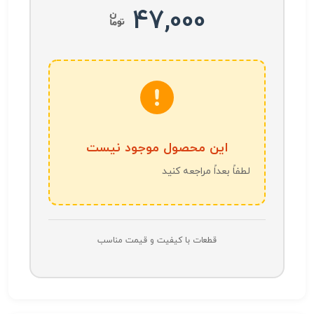
47,000
این محصول موجود نیست
لطفاً بعداً مراجعه کنید
قطعات با کیفیت و قیمت مناسب