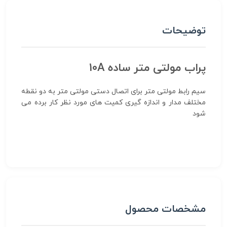
توضیحات
پراب مولتی متر ساده 10A
سیم رابط مولتی متر برای اتصال دستی مولتی متر به دو نقطه
مختلف مدار و اندازه گیری کمیت های مورد نظر کار برده می
شود
مشخصات محصول