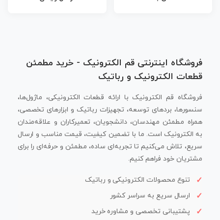
فروشگاه اینترنتی قم الکترونیک - خرید مطمئن
قطعات الکترونیک و رباتیک
فروشگاه قم الکترونیک با ارائه قطعات الکترونیکی، ماژول‌ها،
سنسورها، بردهای توسعه، تجهیزات رباتیک و ابزارهای تخصصی،
همراه مطمئن مهندسان، دانشجویان، تعمیرکاران و علاقه‌مندان
به الکترونیک است. ما با تضمین کیفیت، قیمت مناسب و ارسال
سریع، تلاش می‌کنیم تا تجربه‌ای ساده، مطمئن و حرفه‌ای را برای
مشتریان خود فراهم کنیم.
تنوع محصولات الکترونیکی و رباتیک
ارسال سریع به سراسر کشور
پشتیبانی تخصصی و مشاوره خرید