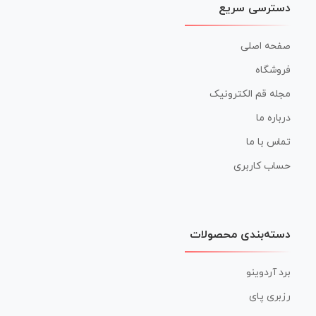
دسترسی سریع
صفحه اصلی
فروشگاه
مجله قم الکترونیک
درباره ما
تماس با ما
حساب کاربری
دسته‌بندی محصولات
برد آردوینو
رزبری پای