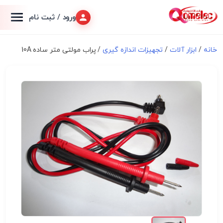
ورود / ثبت نام
خانه
/
ابزار آلات
/
تجهیزات اندازه گیری
/ پراب مولتی متر ساده 10A