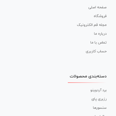
صفحه اصلی
فروشگاه
مجله قم الکترونیک
درباره ما
تماس با ما
حساب کاربری
دسته‌بندی محصولات
برد آردوینو
رزبری پای
سنسورها