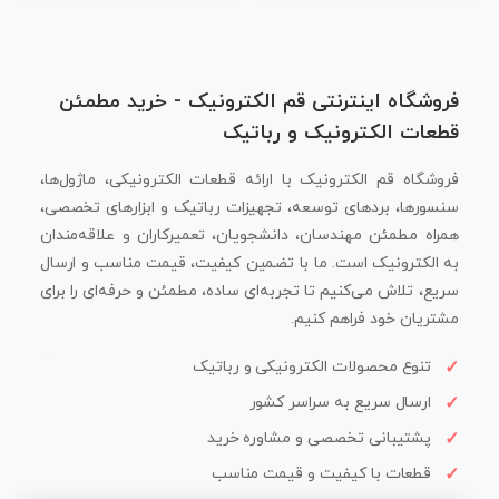
فروشگاه اینترنتی قم الکترونیک - خرید مطمئن
قطعات الکترونیک و رباتیک
فروشگاه قم الکترونیک با ارائه قطعات الکترونیکی، ماژول‌ها،
سنسورها، بردهای توسعه، تجهیزات رباتیک و ابزارهای تخصصی،
همراه مطمئن مهندسان، دانشجویان، تعمیرکاران و علاقه‌مندان
به الکترونیک است. ما با تضمین کیفیت، قیمت مناسب و ارسال
سریع، تلاش می‌کنیم تا تجربه‌ای ساده، مطمئن و حرفه‌ای را برای
مشتریان خود فراهم کنیم.
تنوع محصولات الکترونیکی و رباتیک
ارسال سریع به سراسر کشور
پشتیبانی تخصصی و مشاوره خرید
قطعات با کیفیت و قیمت مناسب