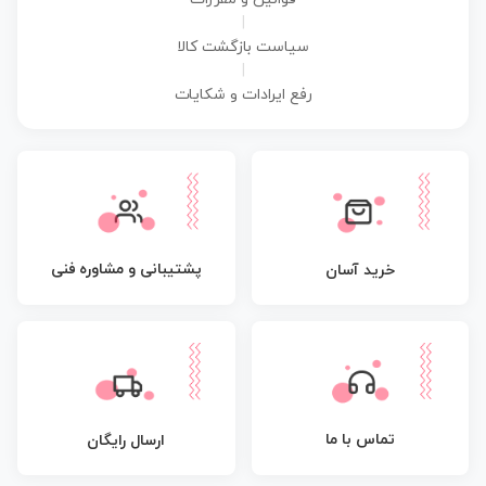
|
سیاست بازگشت کالا
|
رفع ایرادات و شکایات
پشتیبانی و مشاوره فنی
خرید آسان
تماس با ما
ارسال رایگان