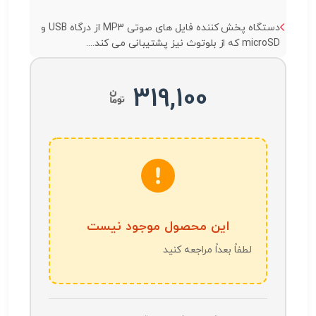
دستگاه پخش کننده فایل های صوتی MP3 از درگاه USB و
microSD که از بلوتوث نیز پشتیبانی می کند....
319,100
این محصول موجود نیست
لطفاً بعداً مراجعه کنید