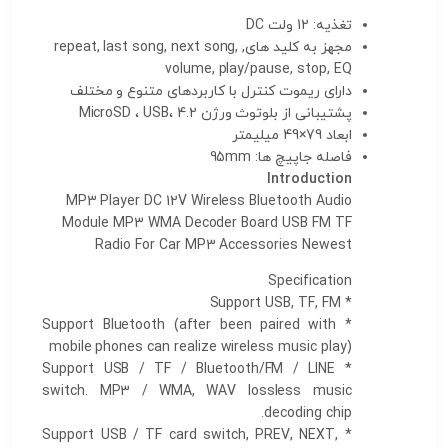
تغذیه: 12 ولت DC
مجهز به کلید های, repeat, last song, next song,
volume, play/pause, stop, EQ
دارای ریموت کنترل با کاربردهای متنوع و مختلف
پشتیبانی از بلوتوث ورژن 4.2 ،MicroSD ، USB
ابعاد 79×49 میلیمتر
فاصله جاپیچ ها: 95mm
Introduction
MP3 Player DC 12V Wireless Bluetooth Audio
Module MP3 WMA Decoder Board USB FM TF
Radio For Car MP3 Accessories Newest
Specification
* Support USB, TF, FM
* Support Bluetooth (after been paired with
mobile phones can realize wireless music play)
* Support USB / TF / Bluetooth/FM / LINE
switch. MP3 / WMA, WAV lossless music
decoding chip.
* Support USB / TF card switch, PREV, NEXT,