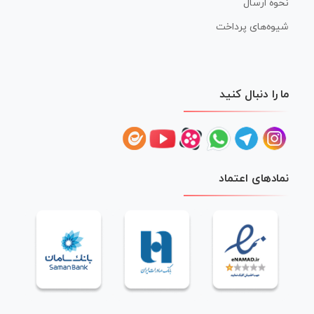
نحوه ارسال
شیوه‌های پرداخت
ما را دنبال کنید
نمادهای اعتماد