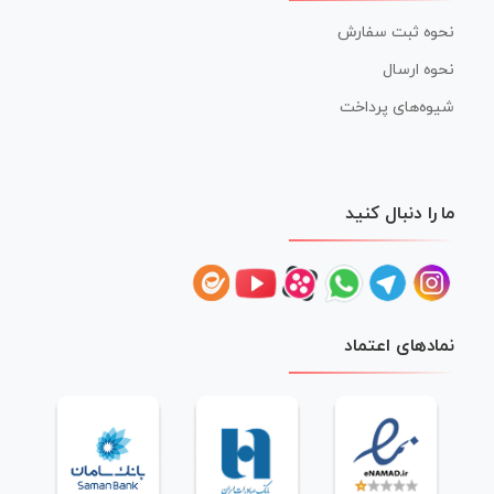
نحوه ثبت سفارش
نحوه ارسال
شیوه‌های پرداخت
ما را دنبال کنید
نمادهای اعتماد