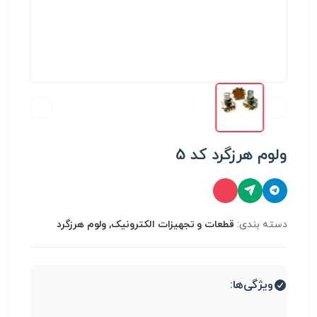
ولوم هرزگرد کد 5
دسته بندی:
قطعات و تجهیزات الکترونیک, ولوم هرزگرد
ویژگی‌ها: