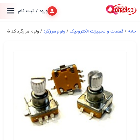
ورود / ثبت نام
خانه
/
قطعات و تجهیزات الکترونیک
/
ولوم هرزگرد
/ ولوم هرزگرد کد 5