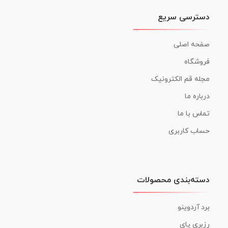
دسترسی سریع
صفحه اصلی
فروشگاه
مجله قم الکترونیک
درباره ما
تماس با ما
حساب کاربری
دسته‌بندی محصولات
برد آردوینو
رزبری پای