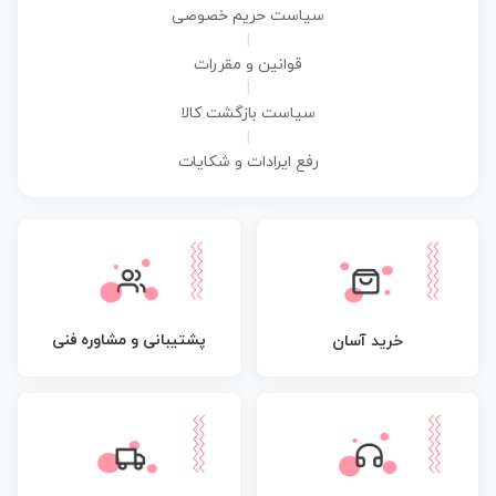
سیاست حریم خصوصی
|
قوانین و مقررات
|
سیاست بازگشت کالا
|
رفع ایرادات و شکایات
پشتیبانی و مشاوره فنی
خرید آسان