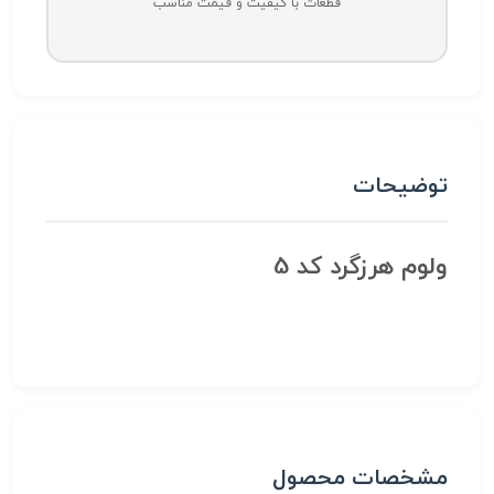
قطعات با کیفیت و قیمت مناسب
توضیحات
ولوم هرزگرد کد 5
مشخصات محصول