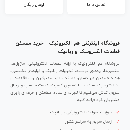
تماس با ما
ارسال رایگان
فروشگاه اینترنتی قم الکترونیک - خرید مطمئن
قطعات الکترونیک و رباتیک
فروشگاه قم الکترونیک با ارائه قطعات الکترونیکی، ماژول‌ها،
سنسورها، بردهای توسعه، تجهیزات رباتیک و ابزارهای تخصصی،
همراه مطمئن مهندسان، دانشجویان، تعمیرکاران و علاقه‌مندان
به الکترونیک است. ما با تضمین کیفیت، قیمت مناسب و ارسال
سریع، تلاش می‌کنیم تا تجربه‌ای ساده، مطمئن و حرفه‌ای را برای
مشتریان خود فراهم کنیم.
تنوع محصولات الکترونیکی و رباتیک
ارسال سریع به سراسر کشور