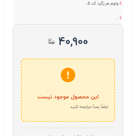
ولوم هرزگرد کد 5...
...
40,900
این محصول موجود نیست
لطفاً بعداً مراجعه کنید