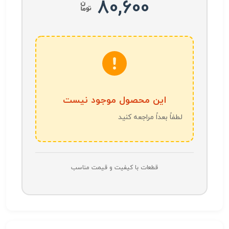
80,600
این محصول موجود نیست
لطفاً بعداً مراجعه کنید
قطعات با کیفیت و قیمت مناسب