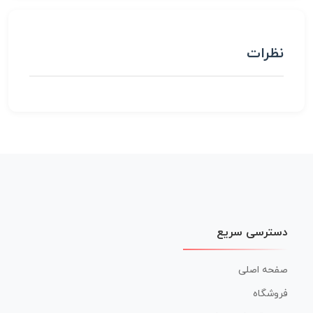
نظرات
دسترسی سریع
صفحه اصلی
فروشگاه