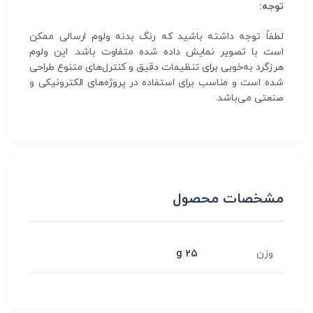
توجه:
لطفاً توجه داشته باشید که رنگ بدنه ولوم ارسالی ممکن
است با تصویر نمایش داده شده متفاوت باشد. این ولوم
هرزگرد به‌خوبی برای تنظیمات دقیق و کنترل‌های متنوع طراحی
شده است و مناسب برای استفاده در پروژه‌های الکترونیکی و
صنعتی می‌باشد.
مشخصات محصول
وزن
25 g