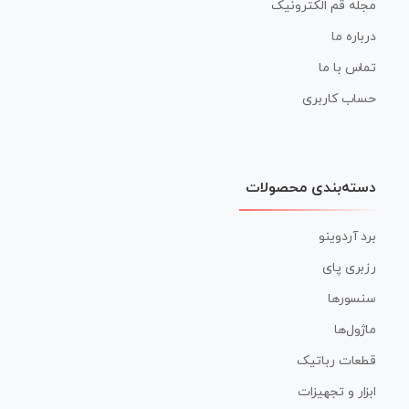
مجله قم الکترونیک
درباره ما
تماس با ما
حساب کاربری
دسته‌بندی محصولات
برد آردوینو
رزبری پای
سنسورها
ماژول‌ها
قطعات رباتیک
ابزار و تجهیزات