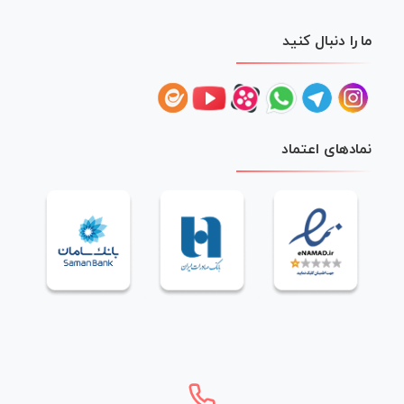
ما را دنبال کنید
نمادهای اعتماد