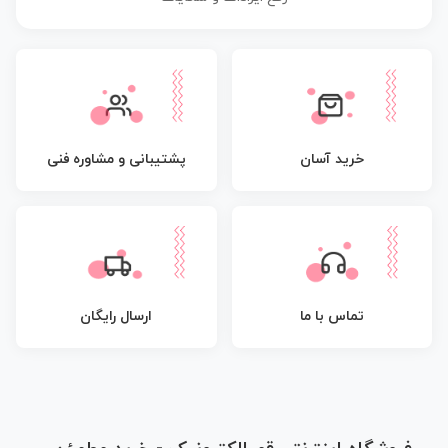
پشتیبانی و مشاوره فنی
خرید آسان
تماس با ما
ارسال رایگان