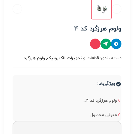
ولوم هرزگرد کد 4
دسته بندی:
قطعات و تجهیزات الکترونیک, ولوم هرزگرد
ویژگی‌ها:
ولوم هرزگرد کد 4...
معرفی محصول:...