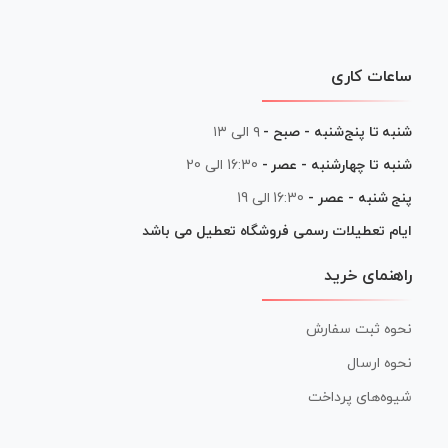
ساعات کاری
شنبه تا پنج‌شنبه - صبح -
۹ الی ۱۳
شنبه تا چهارشنبه - عصر -
16:30 الی 20
پنج شنبه - عصر -
16:30 الی 19
ایام تعطیلات رسمی فروشگاه تعطیل می باشد
راهنمای خرید
نحوه ثبت سفارش
نحوه ارسال
شیوه‌های پرداخت