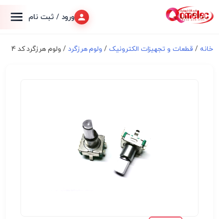
ورود / ثبت نام
خانه
/
قطعات و تجهیزات الکترونیک
/
ولوم هرزگرد
/ ولوم هرزگرد کد 4