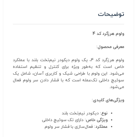
توضیحات
ولوم هرزگرد کد 4
معرفی محصول:
ولوم هرزگرد کد 4، یک ولوم دیکودر نیم‌تخت بلند با عملکرد
خاص است که به‌طور ویژه برای کنترل و تنظیم استفاده
می‌شود. این ولوم با طراحی شیک و کاربری آسان، شامل یک
سوئیچ داخلی تک‌عمله است که با فشار دادن سر ولوم فعال
می‌شود.
ویژگی‌های کلیدی:
نوع:
دیکودر نیم‌تخت بلند
ویژگی خاص:
دارای تک سوئیچ داخلی
عملکرد:
فعال‌سازی با فشار سر ولوم