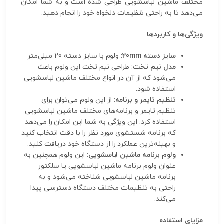
مختلف ماشین لباسشویی طراحی شده است و به شما امکان
می‌دهد تا به راحتی تنظیمات دلخواه خود را انجام دهید.
ویژگی‌ها و کاربردها
سایز دسته 20mm
: ولوم با سایز دسته 20 میلی‌متر
مدل نیم تخت
: طراحی نیم تخت این ولوم باعث
می‌شود که از آن در انواع مختلف ماشین لباسشویی
استفاده شود.
تنظیم تایمر و برنامه
: از این ولوم می‌توان برای
تنظیم تایمر و برنامه‌های مختلف ماشین لباسشویی
استفاده کرد. این ویژگی به شما این امکان را می‌دهد
که برنامه شستشوی مورد نظر را با دقت انتخاب کنید
و بهینه‌ترین عملکرد را از دستگاه خود دریافت کنید.
ولوم برنامه ماشین لباسشویی
: این ولوم همچنین به
عنوان ولوم برنامه ماشین لباسشویی یا سلکتور
برنامه ماشین لباسشویی شناخته می‌شود و به
راحتی به تنظیمات مختلف دستگاه دسترسی پیدا
می‌کند.
مزایای استفاده