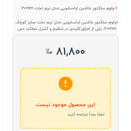
ولوم سلکتور ماشین لباسشویی مدل نیم تخت 20mm...
ولوم سلکتور ماشین لباسشویی مدل نیم تخت سایز کوچک
20mm، یکی از اجزای کلیدی در تنظیم و کنترل عملکرد دس...
81,800
این محصول موجود نیست
لطفاً بعداً مراجعه کنید