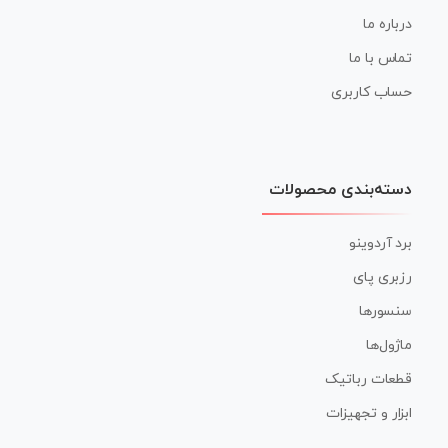
درباره ما
تماس با ما
حساب کاربری
دسته‌بندی محصولات
برد آردوینو
رزبری پای
سنسورها
ماژول‌ها
قطعات رباتیک
ابزار و تجهیزات