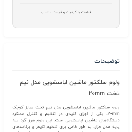
قطعات با کیفیت و قیمت مناسب
توضیحات
ولوم سلکتور ماشین لباسشویی مدل نیم
تخت 20mm
ولوم سلکتور ماشین لباسشویی مدل نیم تخت سایز کوچک
20mm، یکی از اجزای کلیدی در تنظیم و کنترل عملکرد
دستگاه‌های ماشین لباسشویی است. این ولوم هرز گرد سه
پایه مدل هزار، به طور خاص برای تنظیم تایمر و برنامه‌های