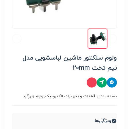
ولوم سلکتور ماشین لباسشویی مدل
نیم تخت 20mm
دسته بندی:
قطعات و تجهیزات الکترونیک, ولوم هرزگرد
ویژگی‌ها: