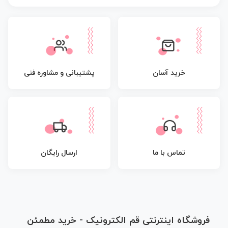
پشتیبانی و مشاوره فنی
خرید آسان
تماس با ما
ارسال رایگان
فروشگاه اینترنتی قم الکترونیک - خرید مطمئن