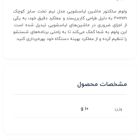
ولوم سلکتور ماشین لباسشویی مدل نیم تخت سایز کوچک
20mm به دلیل طراحی کاربرپسند و عملکرد دقیق خود، به یکی
از اجزای ضروری در ماشین‌های لباسشویی تبدیل شده است.
این ولوم به شما کمک می‌کند تا به راحتی برنامه‌های شستشو
را تنظیم کرده و از عملکرد بهینه دستگاه خود بهره‌برداری کنید.
مشخصات محصول
وزن
10 g