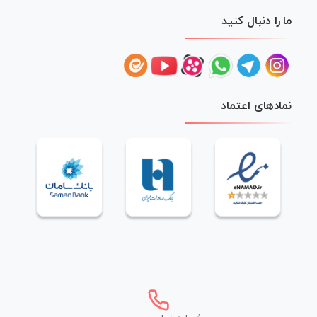
ما را دنبال کنید
نمادهای اعتماد