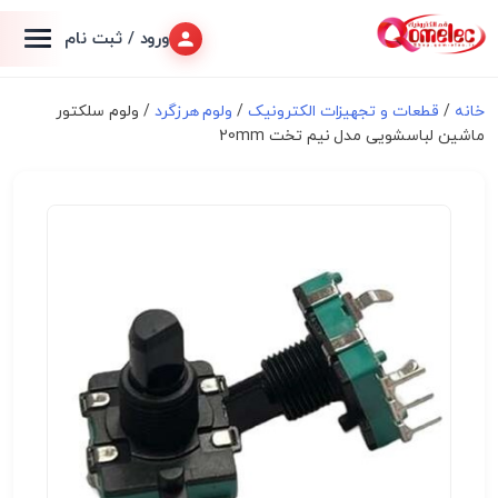
ورود / ثبت نام
خانه
/
قطعات و تجهیزات الکترونیک
/
ولوم هرزگرد
/ ولوم سلکتور
ماشین لباسشویی مدل نیم تخت 20mm