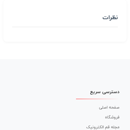
نظرات
دسترسی سریع
صفحه اصلی
فروشگاه
مجله قم الکترونیک