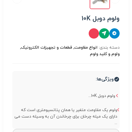
ولوم دوبل 10K
دسته بندی:
انواع مقاومت, قطعات و تجهیزات الکترونیک,
ولوم و کلید ولوم
ویژگی‌ها:
ولوم دوبل 10K...
ولوم یک مقاومت متغیر یا همان پتانسیومتری است که
دارای یک میله چرخان برای چرخاندن آن به وسیله دست می
...