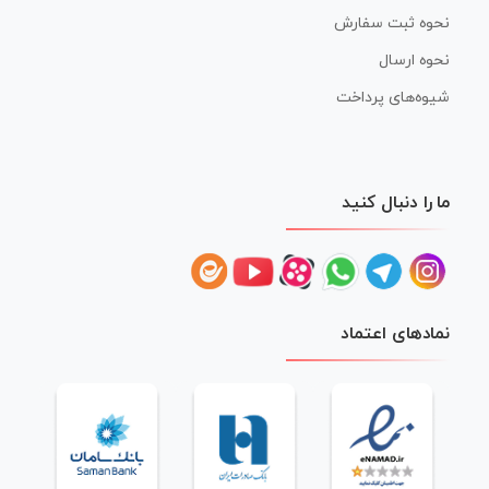
نحوه ثبت سفارش
نحوه ارسال
شیوه‌های پرداخت
ما را دنبال کنید
نمادهای اعتماد