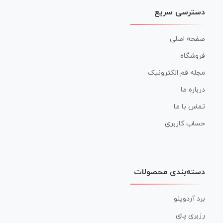
دسترسی سریع
صفحه اصلی
فروشگاه
مجله قم الکترونیک
درباره ما
تماس با ما
حساب کاربری
دسته‌بندی محصولات
برد آردوینو
رزبری پای