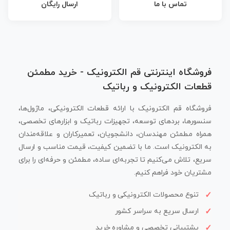
تماس با ما
ارسال رایگان
فروشگاه اینترنتی قم الکترونیک - خرید مطمئن
قطعات الکترونیک و رباتیک
فروشگاه قم الکترونیک با ارائه قطعات الکترونیکی، ماژول‌ها،
سنسورها، بردهای توسعه، تجهیزات رباتیک و ابزارهای تخصصی،
همراه مطمئن مهندسان، دانشجویان، تعمیرکاران و علاقه‌مندان
به الکترونیک است. ما با تضمین کیفیت، قیمت مناسب و ارسال
سریع، تلاش می‌کنیم تا تجربه‌ای ساده، مطمئن و حرفه‌ای را برای
مشتریان خود فراهم کنیم.
تنوع محصولات الکترونیکی و رباتیک
ارسال سریع به سراسر کشور
پشتیبانی تخصصی و مشاوره خرید