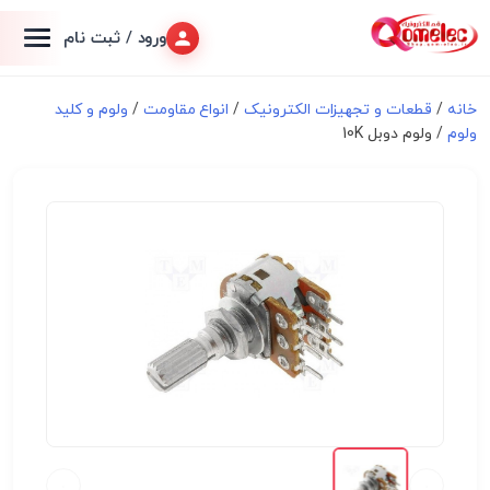
ورود / ثبت نام
خانه
/
قطعات و تجهیزات الکترونیک
/
انواع مقاومت
/
ولوم و کلید
ولوم
/ ولوم دوبل 10K