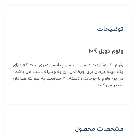
توضیحات
ولوم دوبل 10K
ولوم یک مقاومت متغیر یا همان پتانسیومتری است که دارای
یک میله چرخان برای چرخاندن آن به وسیله دست می باشد .
در این ولوم با چرخاندن دسته ، 2 مقاومت به صورت همزمان
تغییر می کنند .
مشخصات محصول