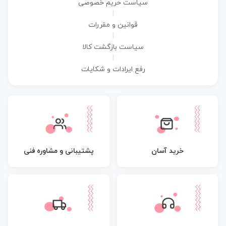
سیاست حریم خصوصی
|
قوانین و مقررات
|
سیاست بازگشت کالا
|
رفع ایرادات و شکایات
پشتیبانی و مشاوره فنی
خرید آسان