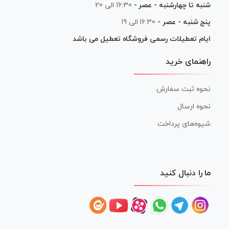
شنبه تا چهارشنبه - عصر -
16:30 الی 20
پنج شنبه - عصر -
16:30 الی 19
ایام تعطیلات رسمی فروشگاه تعطیل می باشد
راهنمای خرید
نحوه ثبت سفارش
نحوه ارسال
شیوه‌های پرداخت
ما را دنبال کنید