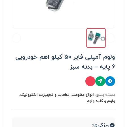
ولوم آمپلی فایر 50 کیلو اهم خودرویی
6 پایه – بدنه سبز
دسته بندی:
انواع مقاومت, قطعات و تجهیزات الکترونیک,
ولوم و کلید ولوم
ویژگی‌ها: