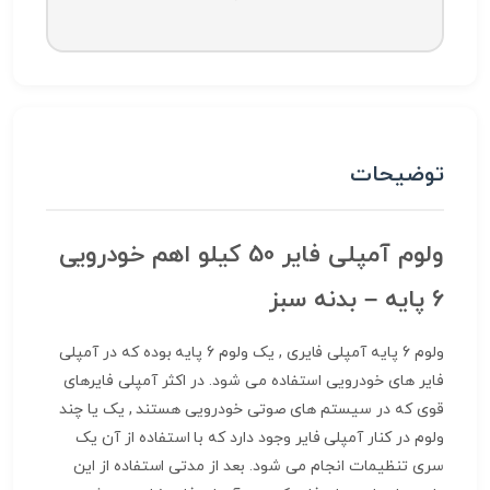
توضیحات
ولوم آمپلی فایر 50 کیلو اهم خودرویی
6 پایه – بدنه سبز
ولوم 6 پایه آمپلی فایری , یک ولوم 6 پایه بوده که در آمپلی
فایر های خودرویی استفاده می شود. در اکثر آمپلی فایرهای
قوی که در سیستم های صوتی خودرویی هستند , یک یا چند
ولوم در کنار آمپلی فایر وجود دارد که با استفاده از آن یک
سری تنظیمات انجام می شود. بعد از مدتی استفاده از این