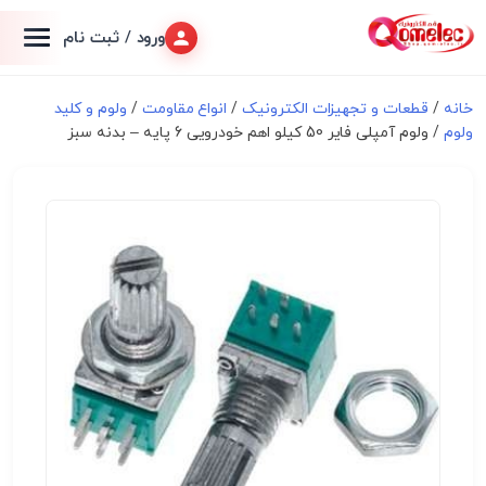
ورود / ثبت نام
خانه
/
قطعات و تجهیزات الکترونیک
/
انواع مقاومت
/
ولوم و کلید
ولوم
/ ولوم آمپلی فایر 50 کیلو اهم خودرویی 6 پایه – بدنه سبز