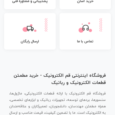
پشتیبانی و مشاوره فنی
خرید آسان
تماس با ما
ارسال رایگان
فروشگاه اینترنتی قم الکترونیک - خرید مطمئن
قطعات الکترونیک و رباتیک
فروشگاه قم الکترونیک با ارائه قطعات الکترونیکی، ماژول‌ها،
سنسورها، بردهای توسعه، تجهیزات رباتیک و ابزارهای تخصصی،
همراه مطمئن مهندسان، دانشجویان، تعمیرکاران و علاقه‌مندان
به الکترونیک است. ما با تضمین کیفیت، قیمت مناسب و ارسال