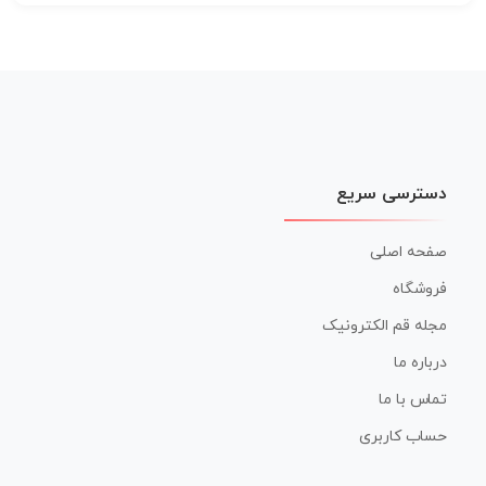
دسترسی سریع
صفحه اصلی
فروشگاه
مجله قم الکترونیک
درباره ما
تماس با ما
حساب کاربری