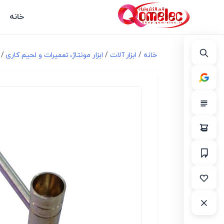
خانه
خانه
/
ابزار آلات
/
ابزار مونتاژ، تعميرات و لحیم کاری
/ و