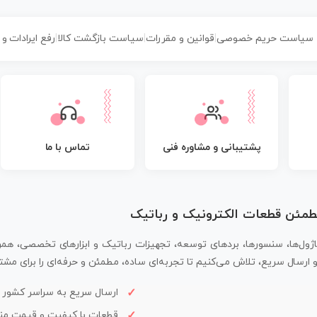
سیاست حریم خصوصی
|
قوانین و مقررات
|
سیاست بازگشت کالا
|
رفع ایرادات و
پشتیبانی و مشاوره فنی
تماس با ما
مطمئن قطعات الکترونیک و رباتیک
اژول‌ها، سنسورها، بردهای توسعه، تجهیزات رباتیک و ابزارهای تخصصی، همر
سال سریع، تلاش می‌کنیم تا تجربه‌ای ساده، مطمئن و حرفه‌ای را برای مشتر
ارسال سریع به سراسر کشور
قطعات با کیفیت و قیمت م