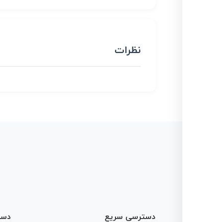
نظرات
دسترسی سریع
دست