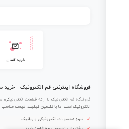
خرید آسان
فروشگاه اینترنتی قم الکترونیک - خرید 
فروشگاه قم الکترونیک با ارائه قطعات الکترونیکی، م
الکترونیک است. ما با تضمین کیفیت، قیمت مناسب و ار
تنوع محصولات الکترونیکی و رباتیک
پشتیبانی تخصصی و مشاوره خرید