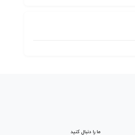
ما را دنبال کنید