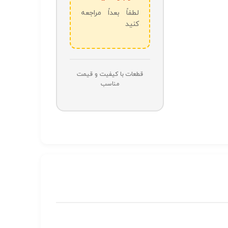
لطفاً بعداً مراجعه
کنید
قطعات با کیفیت و قیمت
مناسب