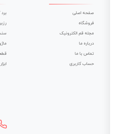
صفحه اصلی
برد 
فروشگاه
رزبر
مجله قم الکترونیک
سنس
درباره ما
ماژو
تماس با ما
قطع
حساب کاربری
ابزا