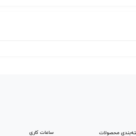
ساعات کاری
ه‌بندی محصولات