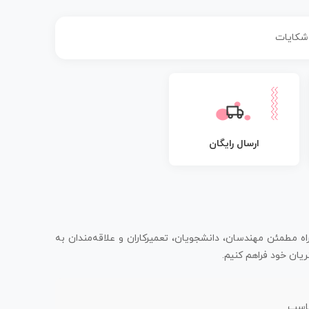
 شکایات
ارسال رایگان
اه مطمئن مهندسان، دانشجویان، تعمیرکاران و علاقه‌مندان به
یان خود فراهم کنیم.
ناسب