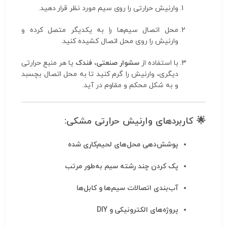
وارنیش حرارتی را روی سیم مورد نظر قرار دهید.
محل اتصال سیم‌ها را به یکدیگر متصل کرده و
وارنیش را روی محل اتصال کشیده کنید.
با استفاده از
سشوار صنعتی
،
فندک
یا هر منبع حرارتی
دیگری، وارنیش را گرم کنید تا به محل اتصال بچسبد
و به شکل محکم و مقاوم در آید.
🌟
کاربردهای وارنیش حرارتی مشکی:
پوشش‌دهی محل‌های لحیم‌کاری شده
پک کردن چند رشته سیم به‌طور مرتب
آب‌بندی اتصالات سیم‌ها و کابل‌ها
پروژه‌های الکترونیکی و DIY