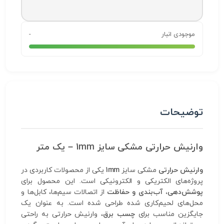
موجودی انبار
-
توضیحات
وارنیش حرارتی مشکی سایز 1mm – یک متر
وارنیش حرارتی
مشکی سایز
1mm
یکی از محصولات کاربردی در
پروژه‌های الکتریکی و الکترونیکی است. این محصول برای
پوشش‌دهی، آب‌بندی و حفاظت
از اتصالات سیم‌ها، کابل‌ها و
محل‌های لحیم‌کاری شده طراحی شده است. به عنوان یک
جایگزین مناسب برای
چسب برق
، وارنیش حرارتی به راحتی