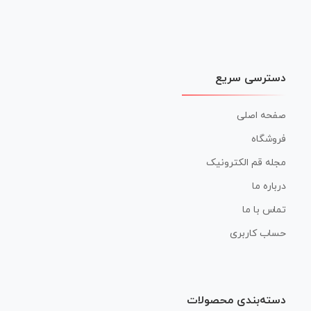
دسترسی سریع
صفحه اصلی
فروشگاه
مجله قم الکترونیک
درباره ما
تماس با ما
حساب کاربری
دسته‌بندی محصولات