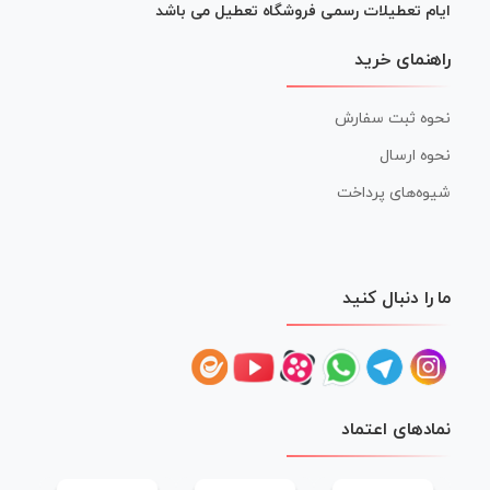
ایام تعطیلات رسمی فروشگاه تعطیل می باشد
راهنمای خرید
نحوه ثبت سفارش
نحوه ارسال
شیوه‌های پرداخت
ما را دنبال کنید
نمادهای اعتماد