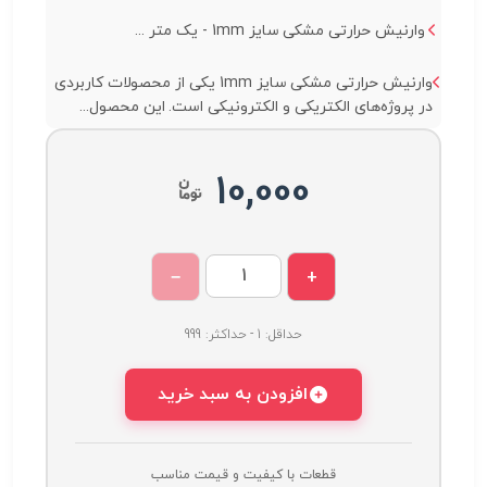
وارنیش حرارتی مشکی سایز 1mm - یک متر ...
وارنیش حرارتی مشکی سایز 1mm یکی از محصولات کاربردی
در پروژه‌های الکتریکی و الکترونیکی است. این محصول...
10,000
−
+
حداقل: 1 - حداکثر: 999
افزودن به سبد خرید
قطعات با کیفیت و قیمت مناسب