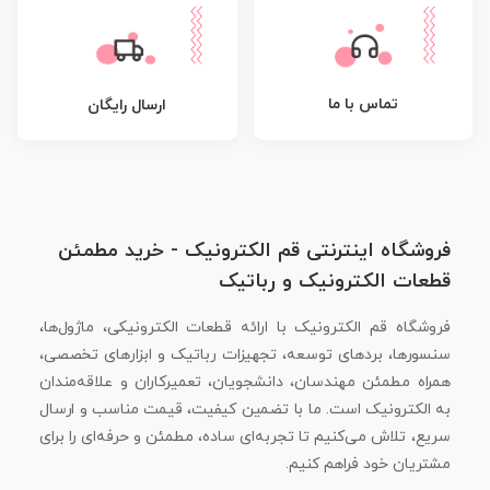
تماس با ما
ارسال رایگان
فروشگاه اینترنتی قم الکترونیک - خرید مطمئن
قطعات الکترونیک و رباتیک
فروشگاه قم الکترونیک با ارائه قطعات الکترونیکی، ماژول‌ها،
سنسورها، بردهای توسعه، تجهیزات رباتیک و ابزارهای تخصصی،
همراه مطمئن مهندسان، دانشجویان، تعمیرکاران و علاقه‌مندان
به الکترونیک است. ما با تضمین کیفیت، قیمت مناسب و ارسال
سریع، تلاش می‌کنیم تا تجربه‌ای ساده، مطمئن و حرفه‌ای را برای
مشتریان خود فراهم کنیم.