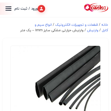
ورود / ثبت نام
خانه
/
قطعات و تجهیزات الکترونیک
/
انواع سیم و
کابل
/
وارنیش
/ وارنیش حرارتی مشکی سایز 1mm – یک متر