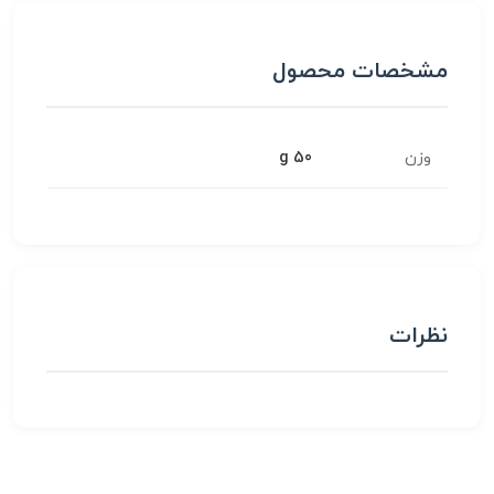
مشخصات محصول
وزن
50 g
نظرات