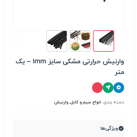
وارنیش حرارتی مشکی سایز 1mm – یک
متر
دسته بندی:
انواع سیم و کابل, وارنیش
ویژگی‌ها: