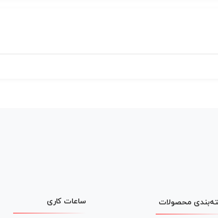
ساعات کاری
ه‌بندی محصولات