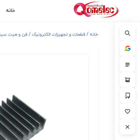
خانه
خانه
/
قطعات و تجهیزات الکترونیک
/
فن و هیت سی