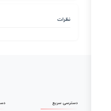
نظرات
دسترسی سریع
دست