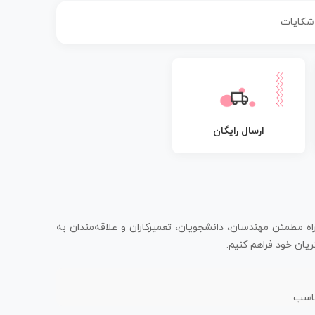
 شکایات
ارسال رایگان
اه مطمئن مهندسان، دانشجویان، تعمیرکاران و علاقه‌مندان به
یان خود فراهم کنیم.
ناسب