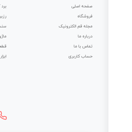
صفحه اصلی
برد 
فروشگاه
رزبر
مجله قم الکترونیک
سنس
درباره ما
ماژو
تماس با ما
قطع
حساب کاربری
ابزا