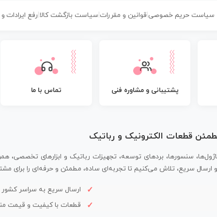
سیاست حریم خصوصی
|
قوانین و مقررات
|
سیاست بازگشت کالا
|
رفع ایرادات و
پشتیبانی و مشاوره فنی
تماس با ما
مطمئن قطعات الکترونیک و رباتیک
اژول‌ها، سنسورها، بردهای توسعه، تجهیزات رباتیک و ابزارهای تخصصی، همر
سال سریع، تلاش می‌کنیم تا تجربه‌ای ساده، مطمئن و حرفه‌ای را برای مشتر
ارسال سریع به سراسر کشور
قطعات با کیفیت و قیمت م