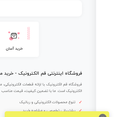
خرید آسان
فروشگاه اینترنتی قم الکترونیک - خرید 
فروشگاه قم الکترونیک با ارائه قطعات الکترونیکی، م
الکترونیک است. ما با تضمین کیفیت، قیمت مناسب و ار
تنوع محصولات الکترونیکی و رباتیک
پشتیبانی تخصصی و مشاوره خرید