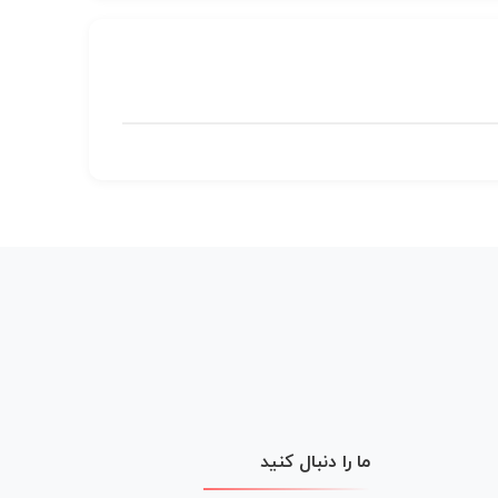
ما را دنبال کنید