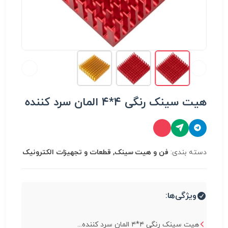
هیت سینک رنگی ۴*۴ المان سرد کننده
دسته بندی:
فن و هیت سینک, قطعات و تجهیزات الکترونیک
ویژگی‌ها:
هیت سینک رنگی ۴*۴ المان سرد کننده...