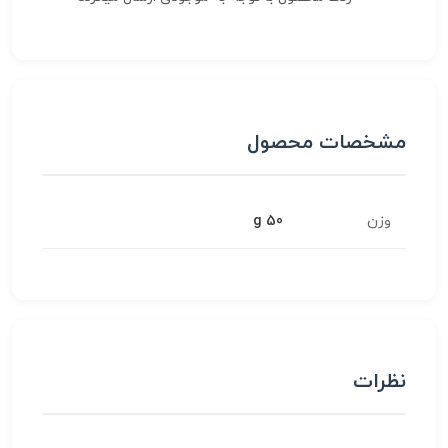
مشخصات محصول
وزن
50 g
نظرات