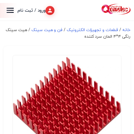
ورود / ثبت نام
خانه
/
قطعات و تجهیزات الکترونیک
/
فن و هیت سینک
/ هیت سینک
رنگی ۴*۴ المان سرد کننده