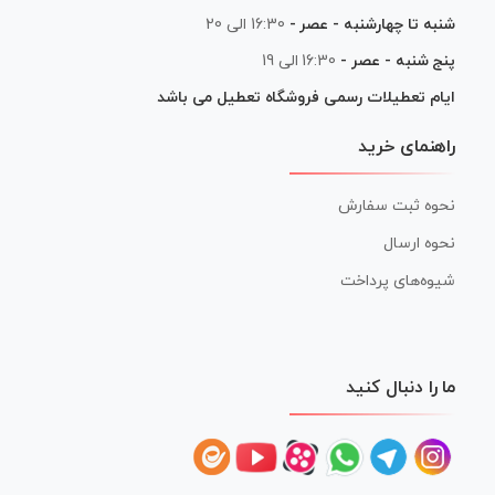
شنبه تا چهارشنبه - عصر -
16:30 الی 20
پنج شنبه - عصر -
16:30 الی 19
ایام تعطیلات رسمی فروشگاه تعطیل می باشد
راهنمای خرید
نحوه ثبت سفارش
نحوه ارسال
شیوه‌های پرداخت
ما را دنبال کنید