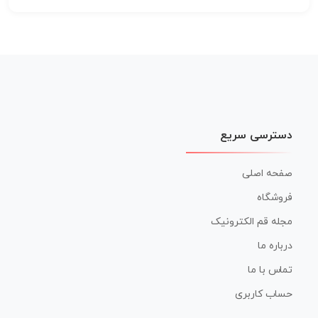
دسترسی سریع
صفحه اصلی
فروشگاه
مجله قم الکترونیک
درباره ما
تماس با ما
حساب کاربری