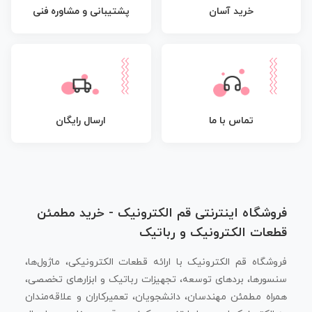
پشتیبانی و مشاوره فنی
خرید آسان
تماس با ما
ارسال رایگان
فروشگاه اینترنتی قم الکترونیک - خرید مطمئن
قطعات الکترونیک و رباتیک
فروشگاه قم الکترونیک با ارائه قطعات الکترونیکی، ماژول‌ها،
سنسورها، بردهای توسعه، تجهیزات رباتیک و ابزارهای تخصصی،
همراه مطمئن مهندسان، دانشجویان، تعمیرکاران و علاقه‌مندان