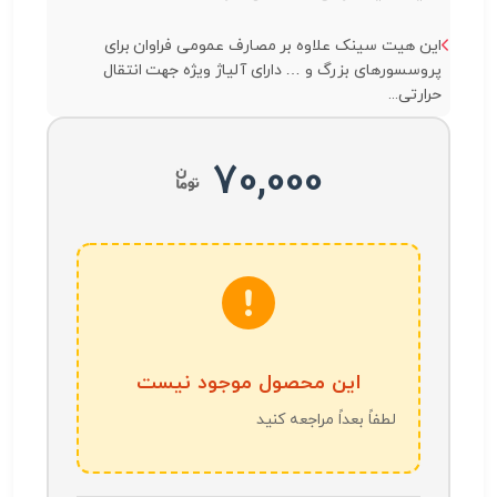
این هیت سینک علاوه بر مصارف عمومی فراوان برای
پروسسورهای بزرگ و … دارای آلیاژ ویژه جهت انتقال
حرارتی...
70,000
این محصول موجود نیست
لطفاً بعداً مراجعه کنید