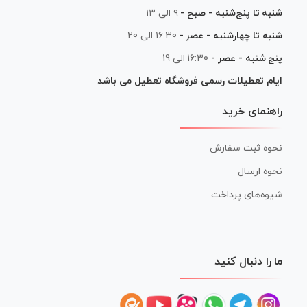
شنبه تا پنج‌شنبه - صبح -
۹ الی ۱۳
شنبه تا چهارشنبه - عصر -
16:30 الی 20
پنج شنبه - عصر -
16:30 الی 19
ایام تعطیلات رسمی فروشگاه تعطیل می باشد
راهنمای خرید
نحوه ثبت سفارش
نحوه ارسال
شیوه‌های پرداخت
ما را دنبال کنید