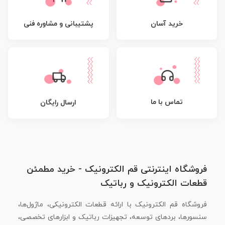
پشتیبانی و مشاوره فنی
خرید آسان
تماس با ما
ارسال رایگان
فروشگاه اینترنتی قم الکترونیک - خرید مطمئن
قطعات الکترونیک و رباتیک
فروشگاه قم الکترونیک با ارائه قطعات الکترونیکی، ماژول‌ها،
سنسورها، بردهای توسعه، تجهیزات رباتیک و ابزارهای تخصصی،