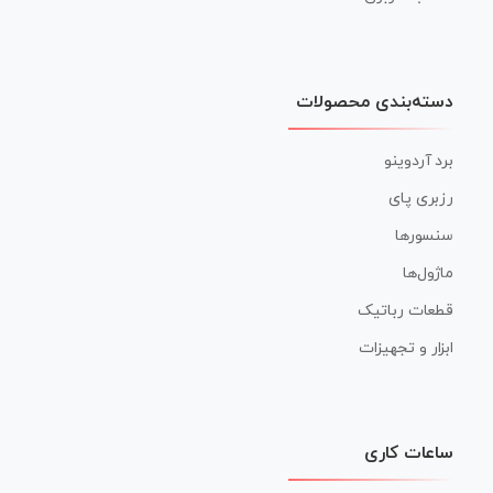
دسته‌بندی محصولات
برد آردوینو
رزبری پای
سنسورها
ماژول‌ها
قطعات رباتیک
ابزار و تجهیزات
ساعات کاری