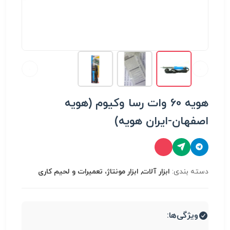
هویه 60 وات رسا وکیوم (هویه
اصفهان-ایران هویه)
دسته بندی:
ابزار آلات, ابزار مونتاژ، تعميرات و لحیم کاری
ویژگی‌ها: