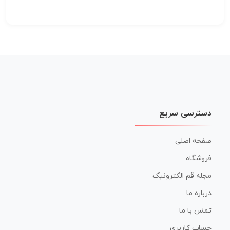
دسترسی سریع
صفحه اصلی
فروشگاه
مجله قم الکترونیک
درباره ما
تماس با ما
حساب کاربری