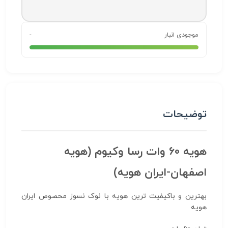
موجودی انبار
-
توضیحات
هویه 60 وات رسا وکیوم (هویه
اصفهان-ایران هویه)
بهترین و باکیفیت ترین هویه با نوک نسوز محصوص ایران
هویه