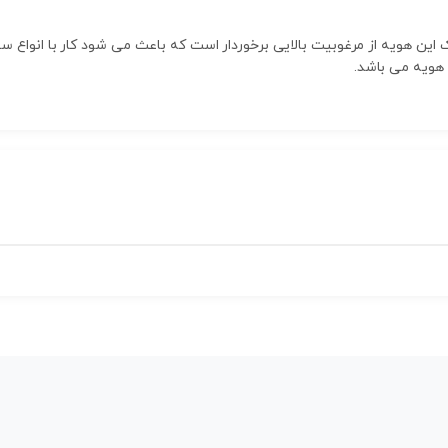
ت قوی و همچنین نوک این هویه از مرغوبیت بالایی برخوردار است که باعث می شود کار با 
هویه می باشد.