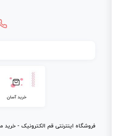
خرید آسان
فروشگاه اینترنتی قم الکترونیک - خرید 