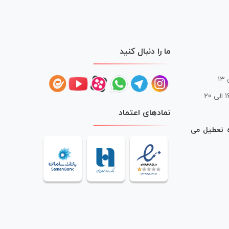
ما را دنبال کنید
 20
نمادهای اعتماد
ه تعطیل می