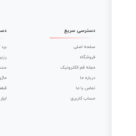
دسترسی سریع
دست
صفحه اصلی
برد 
فروشگاه
رزبر
مجله قم الکترونیک
سنس
درباره ما
ماژو
تماس با ما
قطع
حساب کاربری
ابزا