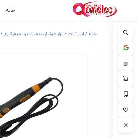
خانه
خانه
/
ابزار آلات
/
ابزار مونتاژ، تعميرات و لحیم کاری
/ هوی