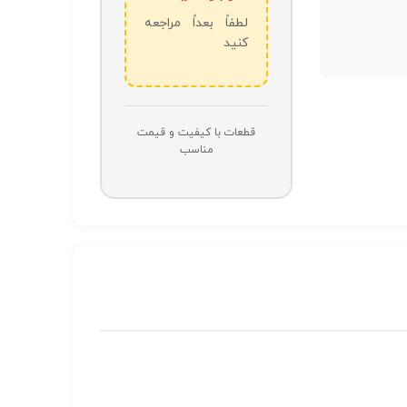
لطفاً بعداً مراجعه
کنید
قطعات با کیفیت و قیمت
مناسب