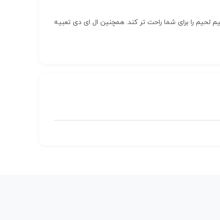
انواع سیم لحیم را برای شما راحت تر کند. همچنین ال ای دی تعبیه