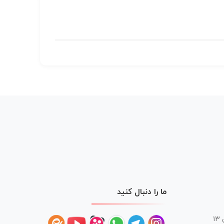
ما را دنبال کنید