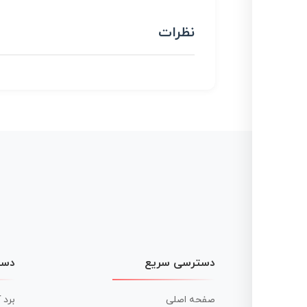
نظرات
دسترسی سریع
دست
صفحه اصلی
برد 