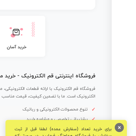
خرید آسان
فروشگاه اینترنتی قم الکترونیک - خرید 
فروشگاه قم الکترونیک با ارائه قطعات الکترونیکی، م
الکترونیک است. ما با تضمین کیفیت، قیمت مناسب و ار
تنوع محصولات الکترونیکی و رباتیک
پشتیبانی تخصصی و مشاوره خرید
×
برای خرید تعداد (سفارش عمده) لطفا قبل از ثبت
سفارش با فروشگاه هماهنگ فرمایید. در صورتی‌که