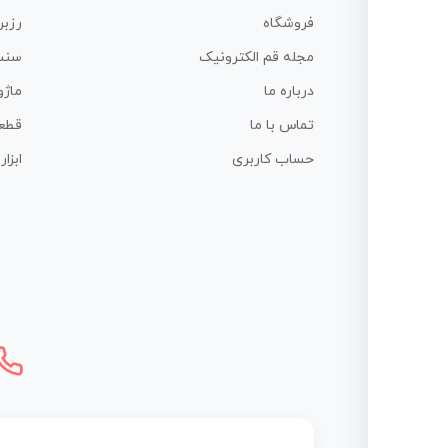
فروشگاه
رزبر
مجله قم الکترونیک
سنس
درباره ما
ماژو
تماس با ما
قطع
حساب کاربری
ابزا