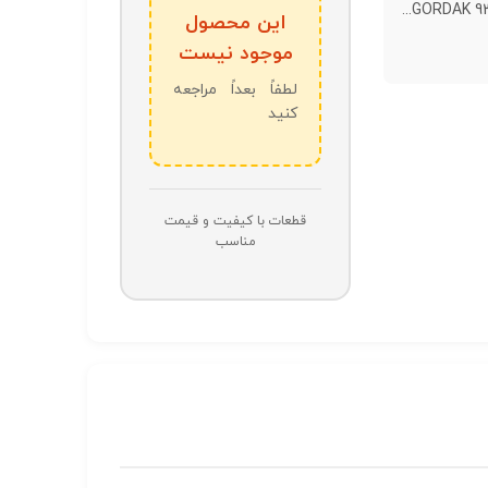
این محصول
موجود نیست
لطفاً بعداً مراجعه
کنید
قطعات با کیفیت و قیمت
مناسب