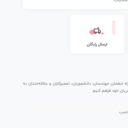
 شکایات
ارسال رایگان
اه مطمئن مهندسان، دانشجویان، تعمیرکاران و علاقه‌مندان به
یان خود فراهم کنیم.
ناسب