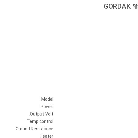
Model
Power
Output Volt.
Temp.control
Ground Resistance
Heater