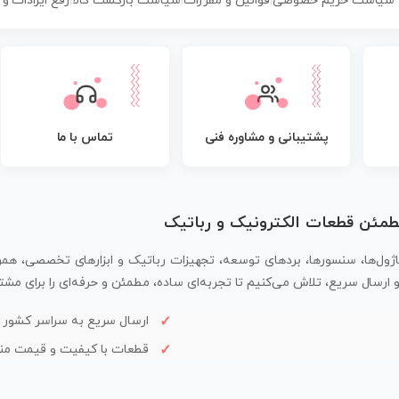
سیاست حریم خصوصی
|
قوانین و مقررات
|
سیاست بازگشت کالا
|
رفع ایرادات و
پشتیبانی و مشاوره فنی
تماس با ما
مطمئن قطعات الکترونیک و رباتیک
اژول‌ها، سنسورها، بردهای توسعه، تجهیزات رباتیک و ابزارهای تخصصی، همر
سال سریع، تلاش می‌کنیم تا تجربه‌ای ساده، مطمئن و حرفه‌ای را برای مشتر
ارسال سریع به سراسر کشور
قطعات با کیفیت و قیمت م