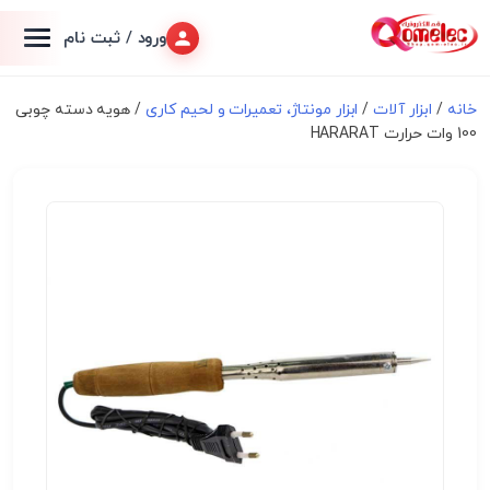
ورود / ثبت نام
خانه
/
ابزار آلات
/
ابزار مونتاژ، تعميرات و لحیم کاری
/ هویه دسته چوبی
100 وات حرارت HARARAT