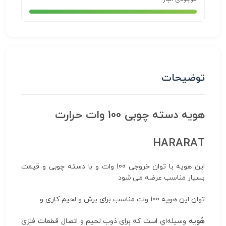
توضیحات
هویه دسته چوبی 100 وات حرارت
HARARAT
این هویه با توان خروجی 100 وات و با دسته چوبی و قیمت
بسیار مناسب عرضه می شود
توان این هویه 100 وات مناسب برای برش و لحیم کاری و….
هُویه
وسیله‌ای است که برای ذوب لحیم و اتصال قطعات فلزی