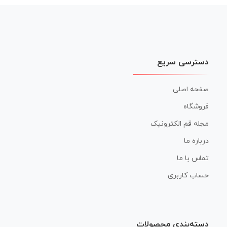
دسترسی سریع
صفحه اصلی
فروشگاه
مجله قم الکترونیک
درباره ما
تماس با ما
حساب کاربری
دسته‌بندی محصولات