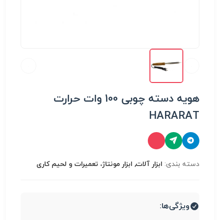
هویه دسته چوبی 100 وات حرارت
HARARAT
دسته بندی:
ابزار آلات, ابزار مونتاژ، تعميرات و لحیم کاری
ویژگی‌ها: