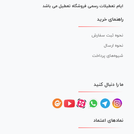
ایام تعطیلات رسمی فروشگاه تعطیل می باشد
راهنمای خرید
نحوه ثبت سفارش
نحوه ارسال
شیوه‌های پرداخت
ما را دنبال کنید
نمادهای اعتماد