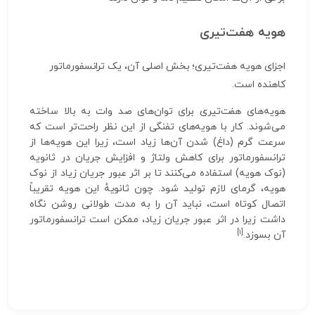
هویه هفت‌تیری
اجزای هویه هفت‌تیری؛ بخش اصلی آن، یک ترانسفورماتور
کاهنده است.
هویه‌های هفت‌تیری برای توان‌های صد وات به بالا ساخته
می‌شوند. کار با هویه‌های تفنگی از این نظر راحت‌تر است که
سرعت گرم (داغ) شدن آن‌ها زیاد است، زیرا این هویه‌ها از
ترانسفورماتور برای کاهش ولتاژ و افزایش جریان در ثانویه
(نوک هویه) استفاده می‌کنند تا بر اثر عبور جریان زیاد از نوک
هویه، گرمای لازم تولید شود. چون ثانویهٔ این هویه تقریباً
اتصال کوتاه است، نباید آن‌ را به مدت طولانی روشن نگاه
داشت زیرا در اثر عبور جریان زیاد، ممکن است ترانسفورماتور
[۱]
آن‌ بسوزد.