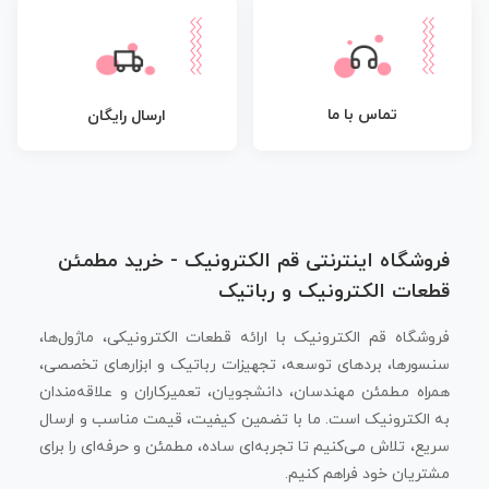
تماس با ما
ارسال رایگان
فروشگاه اینترنتی قم الکترونیک - خرید مطمئن
قطعات الکترونیک و رباتیک
فروشگاه قم الکترونیک با ارائه قطعات الکترونیکی، ماژول‌ها،
سنسورها، بردهای توسعه، تجهیزات رباتیک و ابزارهای تخصصی،
همراه مطمئن مهندسان، دانشجویان، تعمیرکاران و علاقه‌مندان
به الکترونیک است. ما با تضمین کیفیت، قیمت مناسب و ارسال
سریع، تلاش می‌کنیم تا تجربه‌ای ساده، مطمئن و حرفه‌ای را برای
مشتریان خود فراهم کنیم.