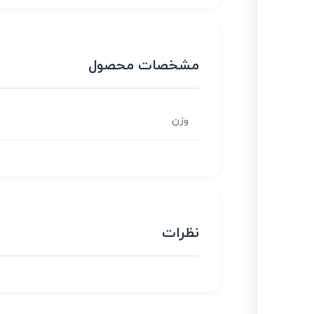
مشخصات محصول
وزن
نظرات