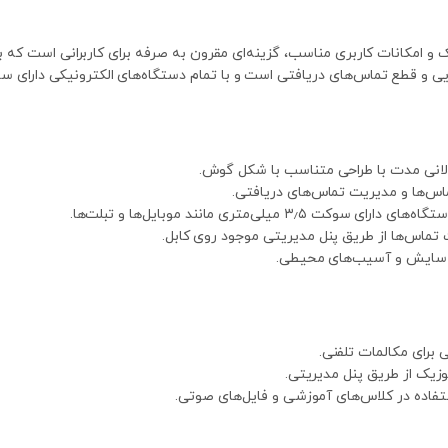
T-02 با طراحی ارگونومیک و امکانات کاربری مناسب، گزینه‌ای مقرون به صرفه برای کاربر
س‌های دریافتی است و با تمام دستگاه‌های الکترونیکی دارای سوکت ۳٫۵ میلی‌متری سازگار می‌
ولانی مدت با طراحی متناسب با شکل گوش.
ماس‌ها و مدیریت تماس‌های دریافتی.
کت ۳٫۵ میلی‌متری مانند موبایل‌ها و تبلت‌ها.
تماس‌ها از طریق پنل مدیریتی موجود روی کابل.
بر سایش و آسیب‌های محیطی.
 برای مکالمات تلفنی.
زیک از طریق پنل مدیریتی.
تفاده در کلاس‌های آموزشی و فایل‌های صوتی.