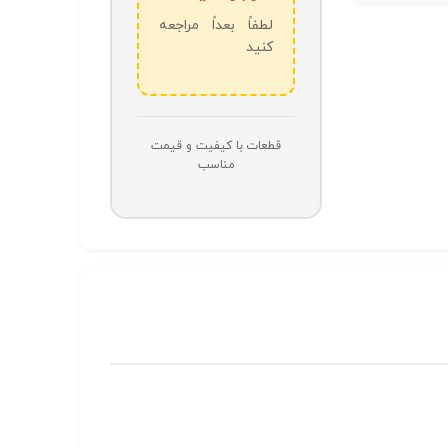
لطفاً بعداً مراجعه
کنید
قطعات با کیفیت و قیمت
مناسب