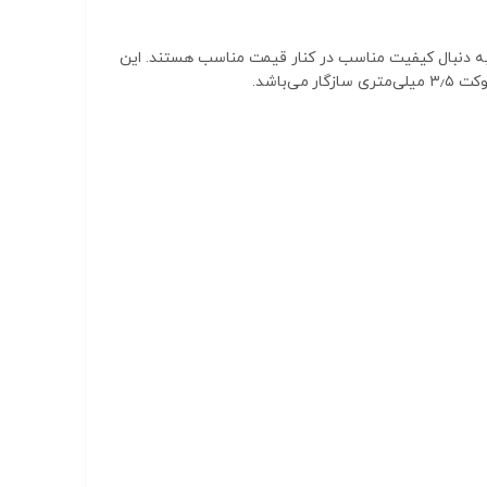
انی است که به دنبال کیفیت مناسب در کنار قیمت مناسب هستند. این
باشد.