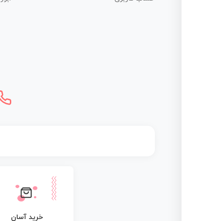
خرید آسان