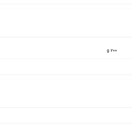
200 g