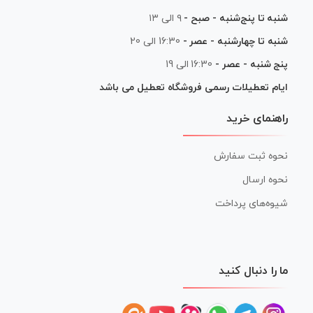
شنبه تا پنج‌شنبه - صبح -
۹ الی ۱۳
شنبه تا چهارشنبه - عصر -
16:30 الی 20
پنج شنبه - عصر -
16:30 الی 19
ایام تعطیلات رسمی فروشگاه تعطیل می باشد
راهنمای خرید
نحوه ثبت سفارش
نحوه ارسال
شیوه‌های پرداخت
ما را دنبال کنید