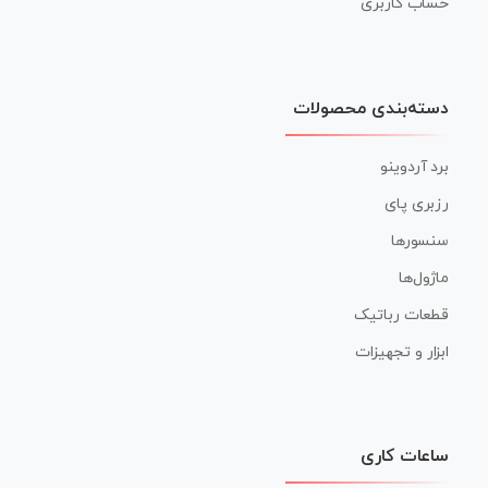
حساب کاربری
دسته‌بندی محصولات
برد آردوینو
رزبری پای
سنسورها
ماژول‌ها
قطعات رباتیک
ابزار و تجهیزات
ساعات کاری