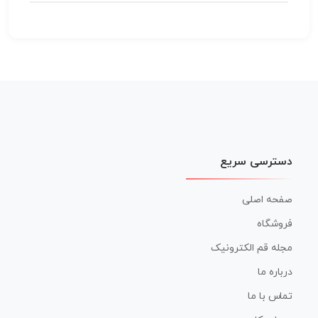
دسترسی سریع
صفحه اصلی
فروشگاه
مجله قم الکترونیک
درباره ما
تماس با ما