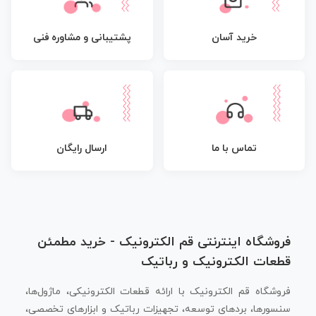
پشتیبانی و مشاوره فنی
خرید آسان
تماس با ما
ارسال رایگان
فروشگاه اینترنتی قم الکترونیک - خرید مطمئن
قطعات الکترونیک و رباتیک
فروشگاه قم الکترونیک با ارائه قطعات الکترونیکی، ماژول‌ها،
سنسورها، بردهای توسعه، تجهیزات رباتیک و ابزارهای تخصصی،