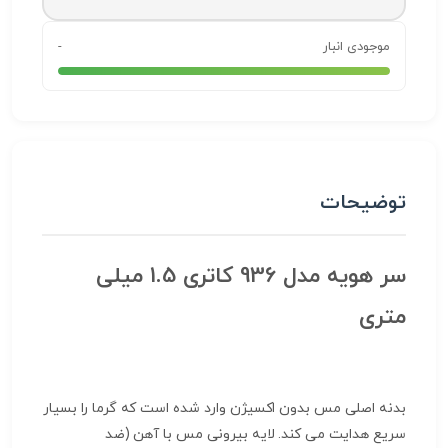
موجودی انبار
-
توضیحات
سر هویه مدل 936 کاتری 1.5 میلی
متری
بدنه اصلی مس بدون اکسیژن وارد شده است که گرما را بسیار
سریع هدایت می کند. لایه بیرونی مس با آهن (ضد