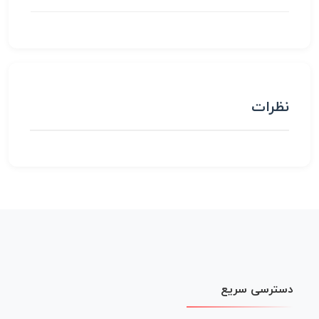
نظرات
دسترسی سریع