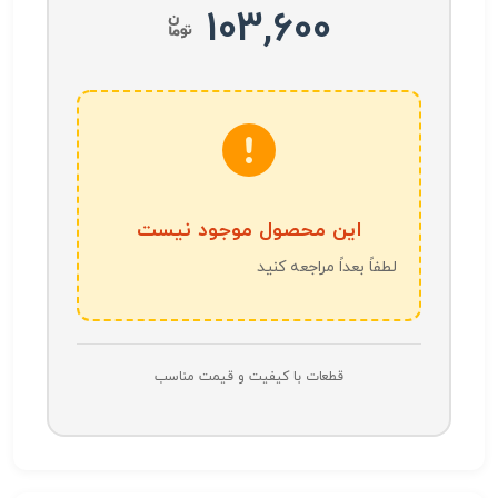
103,600
این محصول موجود نیست
لطفاً بعداً مراجعه کنید
قطعات با کیفیت و قیمت مناسب