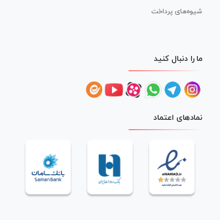
شیوه‌های پرداخت
ما را دنبال کنید
نمادهای اعتماد