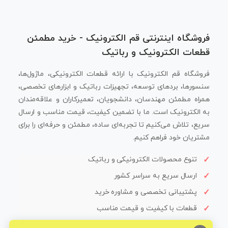
فروشگاه اینترنتی قم الکترونیک - خرید مطمئن
قطعات الکترونیک و رباتیک
فروشگاه قم الکترونیک با ارائه قطعات الکترونیکی، ماژول‌ها،
سنسورها، بردهای توسعه، تجهیزات رباتیک و ابزارهای تخصصی،
همراه مطمئن مهندسان، دانشجویان، تعمیرکاران و علاقه‌مندان
به الکترونیک است. ما با تضمین کیفیت، قیمت مناسب و ارسال
سریع، تلاش می‌کنیم تا تجربه‌ای ساده، مطمئن و حرفه‌ای را برای
مشتریان خود فراهم کنیم.
تنوع محصولات الکترونیکی و رباتیک
ارسال سریع به سراسر کشور
پشتیبانی تخصصی و مشاوره خرید
قطعات با کیفیت و قیمت مناسب