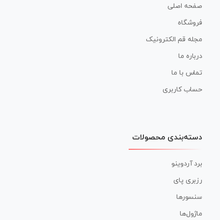
صفحه اصلی
فروشگاه
مجله قم الکترونیک
درباره ما
تماس با ما
حساب کاربری
دسته‌بندی محصولات
برد آردوینو
رزبری پای
سنسورها
ماژول‌ها