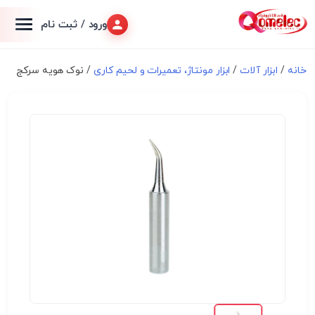
ورود / ثبت نام
خانه
/
ابزار آلات
/
ابزار مونتاژ، تعميرات و لحیم کاری
/ نوک هویه سرکج