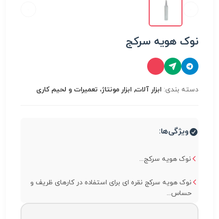
نوک هویه سرکج
دسته بندی:
ابزار آلات, ابزار مونتاژ، تعميرات و لحیم کاری
ویژگی‌ها:
نوک هویه سرکج...
نوک هویه سرکج نقره ای برای استفاده در کارهای ظریف و
حساس...