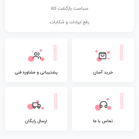
|
سیاست بازگشت کالا
|
رفع ایرادات و شکایات
پشتیبانی و مشاوره فنی
خرید آسان
تماس با ما
ارسال رایگان