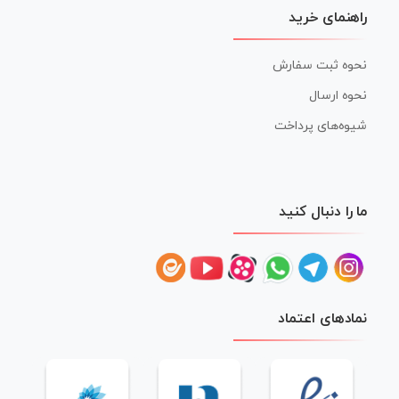
راهنمای خرید
نحوه ثبت سفارش
نحوه ارسال
شیوه‌های پرداخت
ما را دنبال کنید
نمادهای اعتماد