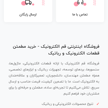
تماس با ما
ارسال رایگان
فروشگاه اینترنتی قم الکترونیک - خرید مطمئن
قطعات الکترونیک و رباتیک
فروشگاه قم الکترونیک با ارائه قطعات الکترونیکی، ماژول‌ها،
سنسورها، بردهای توسعه، تجهیزات رباتیک و ابزارهای تخصصی،
همراه مطمئن مهندسان، دانشجویان، تعمیرکاران و علاقه‌مندان
به الکترونیک است. ما با تضمین کیفیت، قیمت مناسب و ارسال
سریع، تلاش می‌کنیم تا تجربه‌ای ساده، مطمئن و حرفه‌ای را برای
مشتریان خود فراهم کنیم.
تنوع محصولات الکترونیکی و رباتیک