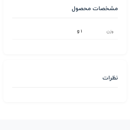
مشخصات محصول
وزن
1 g
نظرات