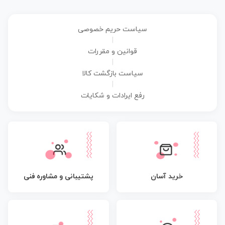
سیاست حریم خصوصی
|
قوانین و مقررات
|
سیاست بازگشت کالا
|
رفع ایرادات و شکایات
پشتیبانی و مشاوره فنی
خرید آسان