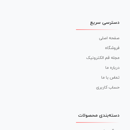
دسترسی سریع
صفحه اصلی
فروشگاه
مجله قم الکترونیک
درباره ما
تماس با ما
حساب کاربری
دسته‌بندی محصولات