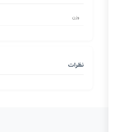
وزن
نظرات