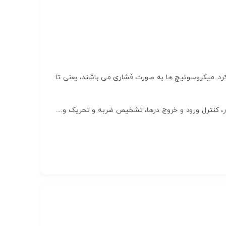
کرد. میکروسوئیچ ها به صورت فشاری می باشند، یعنی تا
ور، کنترل ورود و خروج درها، تشخیص ضربه و تحریک و…