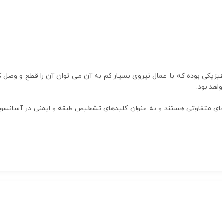
زیکی بوده که با اعمال نیروی بسیار کم به آن می توان آن را قطع و وصل 
اهد بود.
زه های متفاوتی هستند و به عنوان کلیدهای تشخیص طبقه و ایمنی در آسانس