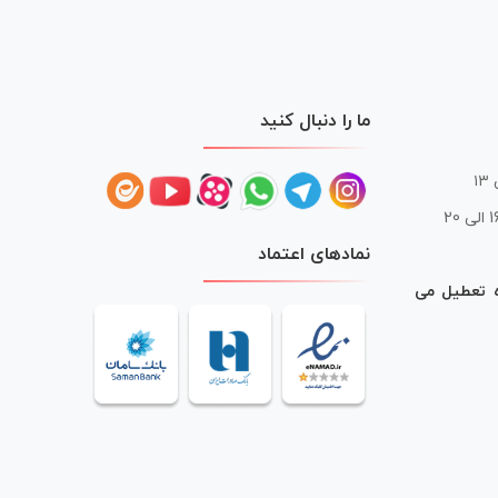
ما را دنبال کنید
 20
نمادهای اعتماد
ه تعطیل می