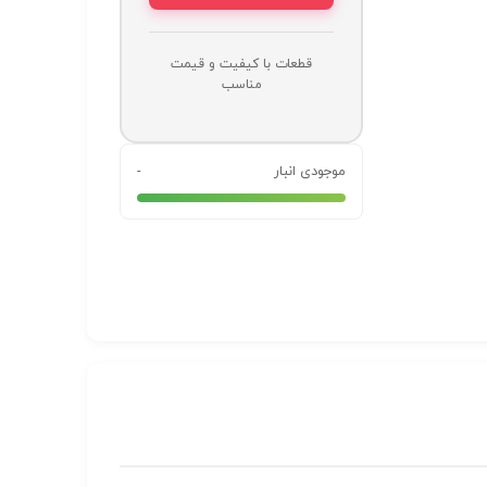
قطعات با کیفیت و قیمت
مناسب
موجودی انبار
-