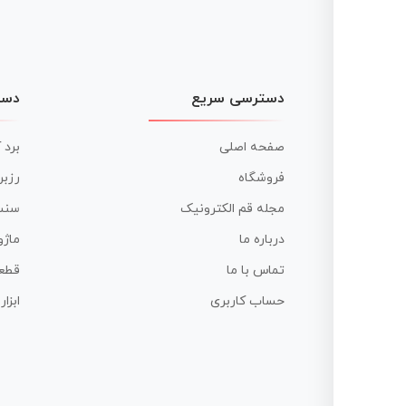
دسترسی سریع
دست
صفحه اصلی
برد 
فروشگاه
رزبر
مجله قم الکترونیک
سنس
درباره ما
ماژو
تماس با ما
قطع
حساب کاربری
ابزا