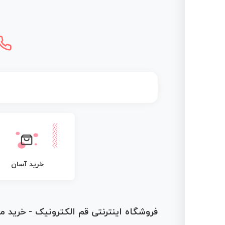
خرید آسان
فروشگاه اینترنتی قم الکترونیک - خرید 