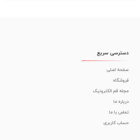
دسترسی سریع
صفحه اصلی
فروشگاه
مجله قم الکترونیک
درباره ما
تماس با ما
حساب کاربری