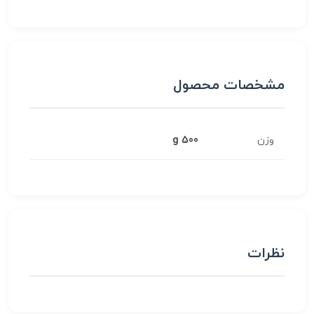
مشخصات محصول
وزن
500 g
نظرات