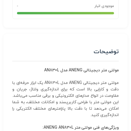
موجودی انبار
-
توضیحات
مولتی متر دیجیتالی ANENG مدل AN830L
مولتی متر دیجیتالی ANENG مدل AN830L یک ابزار حرفه‌ای با
دقت و کارایی بالا است که برای اندازه‌گیری ولتاژ، جریان و
مقاومت در انواع مدارهای الکترونیکی و برقی مناسب می‌باشد.
این مولتی متر با طراحی کاربرپسند و امکانات مختلف، به شما
امکان می‌دهد تا با دقت بالا پارامترهای مختلف الکتریکی را
اندازه‌گیری کنید.
ویژگی‌های فنی مولتی متر ANENG AN830L: