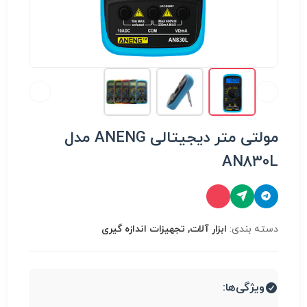
مولتی متر دیجیتالی ANENG مدل
AN830L
دسته بندی:
ابزار آلات, تجهیزات اندازه گیری
ویژگی‌ها: