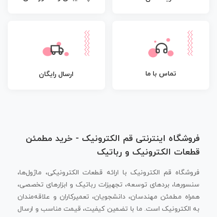
تماس با ما
ارسال رایگان
فروشگاه اینترنتی قم الکترونیک - خرید مطمئن
قطعات الکترونیک و رباتیک
فروشگاه قم الکترونیک با ارائه قطعات الکترونیکی، ماژول‌ها،
سنسورها، بردهای توسعه، تجهیزات رباتیک و ابزارهای تخصصی،
همراه مطمئن مهندسان، دانشجویان، تعمیرکاران و علاقه‌مندان
به الکترونیک است. ما با تضمین کیفیت، قیمت مناسب و ارسال