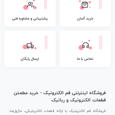
پشتیبانی و مشاوره فنی
خرید آسان
تماس با ما
ارسال رایگان
فروشگاه اینترنتی قم الکترونیک - خرید مطمئن
قطعات الکترونیک و رباتیک
فروشگاه قم الکترونیک با ارائه قطعات الکترونیکی، ماژول‌ها،