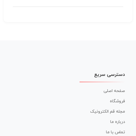
دسترسی سریع
صفحه اصلی
فروشگاه
مجله قم الکترونیک
درباره ما
تماس با ما