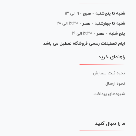
شنبه تا پنج‌شنبه - صبح -
۹ الی ۱۳
شنبه تا چهارشنبه - عصر -
16:30 الی 20
پنج شنبه - عصر -
16:30 الی 19
ایام تعطیلات رسمی فروشگاه تعطیل می باشد
راهنمای خرید
نحوه ثبت سفارش
نحوه ارسال
شیوه‌های پرداخت
ما را دنبال کنید