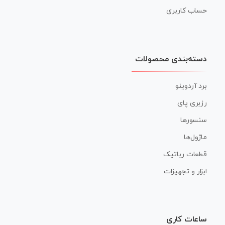
حساب کاربری
دسته‌بندی محصولات
برد آردوینو
رزبری پای
سنسورها
ماژول‌ها
قطعات رباتیک
ابزار و تجهیزات
ساعات کاری