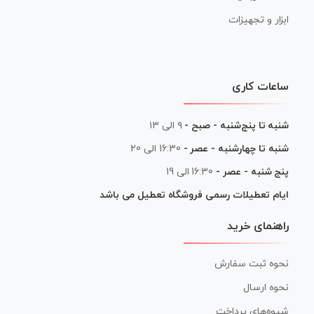
ابزار و تجهیزات
ساعات کاری
شنبه تا پنج‌شنبه - صبح -
۹ الی ۱۳
شنبه تا چهارشنبه - عصر -
16:30 الی 20
پنج شنبه - عصر -
16:30 الی 19
ایام تعطیلات رسمی فروشگاه تعطیل می باشد
راهنمای خرید
نحوه ثبت سفارش
نحوه ارسال
شیوه‌های پرداخت