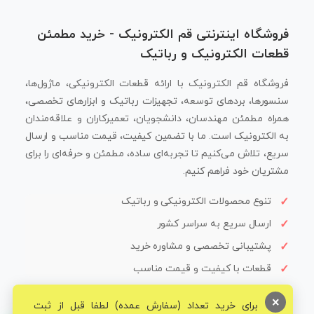
فروشگاه اینترنتی قم الکترونیک - خرید مطمئن
قطعات الکترونیک و رباتیک
فروشگاه قم الکترونیک با ارائه قطعات الکترونیکی، ماژول‌ها،
سنسورها، بردهای توسعه، تجهیزات رباتیک و ابزارهای تخصصی،
همراه مطمئن مهندسان، دانشجویان، تعمیرکاران و علاقه‌مندان
به الکترونیک است. ما با تضمین کیفیت، قیمت مناسب و ارسال
سریع، تلاش می‌کنیم تا تجربه‌ای ساده، مطمئن و حرفه‌ای را برای
مشتریان خود فراهم کنیم.
تنوع محصولات الکترونیکی و رباتیک
ارسال سریع به سراسر کشور
پشتیبانی تخصصی و مشاوره خرید
قطعات با کیفیت و قیمت مناسب
×
برای خرید تعداد (سفارش عمده) لطفا قبل از ثبت