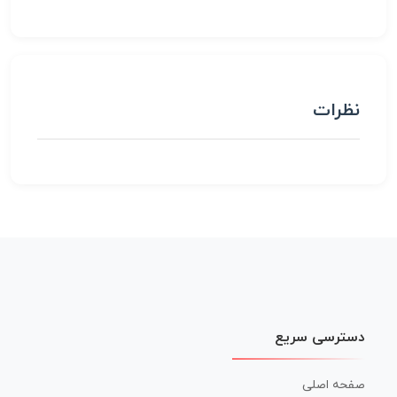
نظرات
دسترسی سریع
صفحه اصلی