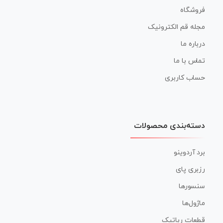
فروشگاه
مجله قم الکترونیک
درباره ما
تماس با ما
حساب کاربری
دسته‌بندی محصولات
برد آردوینو
رزبری پای
سنسورها
ماژول‌ها
قطعات رباتیک