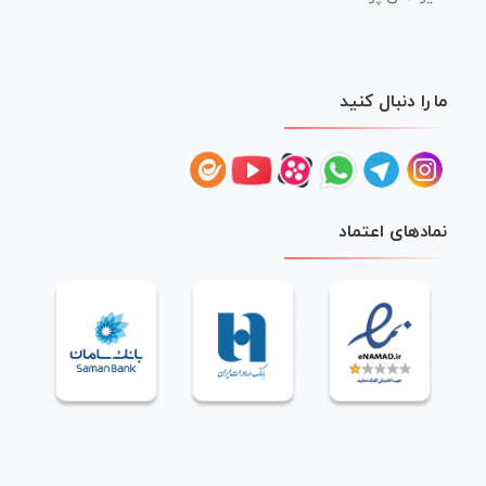
ما را دنبال کنید
نمادهای اعتماد