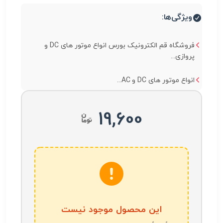
ویژگی‌ها:
فروشگاه قم الکترونیک بورس انواع موتور های DC و
پروازی...
انواع موتور های DC و AC...
19,600
این محصول موجود نیست