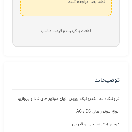
لطفاً بعداً مراجعه کنید
قطعات با کیفیت و قیمت مناسب
توضیحات
فروشگاه قم الکترونیک بورس انواع موتور های DC و پروازی
انواع موتور های DC و AC
موتور های سرعتی و قدرتی