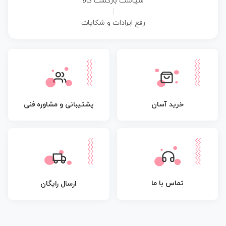
سیاست بازگشت کالا
|
رفع ایرادات و شکایات
پشتیبانی و مشاوره فنی
خرید آسان
تماس با ما
ارسال رایگان