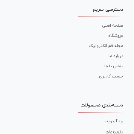
دسترسی سریع
صفحه اصلی
فروشگاه
مجله قم الکترونیک
درباره ما
تماس با ما
حساب کاربری
دسته‌بندی محصولات
برد آردوینو
رزبری پای