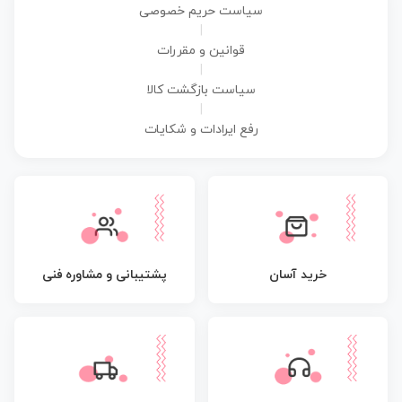
سیاست حریم خصوصی
|
قوانین و مقررات
|
سیاست بازگشت کالا
|
رفع ایرادات و شکایات
پشتیبانی و مشاوره فنی
خرید آسان