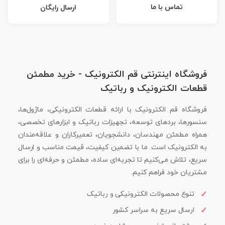
تماس با ما
ارسال رایگان
فروشگاه اینترنتی قم الکترونیک - خرید مطمئن
قطعات الکترونیک و رباتیک
فروشگاه قم الکترونیک با ارائه قطعات الکترونیکی، ماژول‌ها،
سنسورها، بردهای توسعه، تجهیزات رباتیک و ابزارهای تخصصی،
همراه مطمئن مهندسان، دانشجویان، تعمیرکاران و علاقه‌مندان
به الکترونیک است. ما با تضمین کیفیت، قیمت مناسب و ارسال
سریع، تلاش می‌کنیم تا تجربه‌ای ساده، مطمئن و حرفه‌ای را برای
مشتریان خود فراهم کنیم.
تنوع محصولات الکترونیکی و رباتیک
ارسال سریع به سراسر کشور