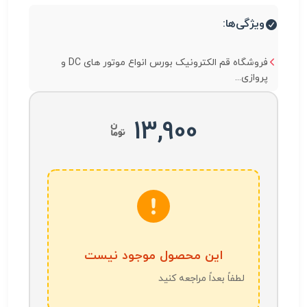
ویژگی‌ها:
فروشگاه قم الکترونیک بورس انواع موتور های DC و
پروازی...
13,900
این محصول موجود نیست
لطفاً بعداً مراجعه کنید