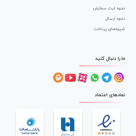
نحوه ثبت سفارش
نحوه ارسال
شیوه‌های پرداخت
ما را دنبال کنید
نمادهای اعتماد