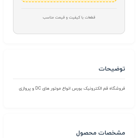
قطعات با کیفیت و قیمت مناسب
توضیحات
فروشگاه قم الکترونیک بورس انواع موتور های DC و پروازی
مشخصات محصول