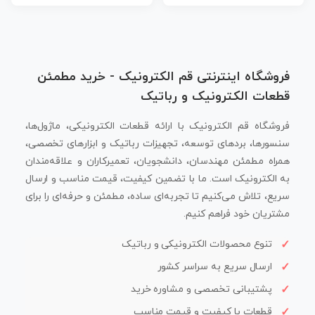
فروشگاه اینترنتی قم الکترونیک - خرید مطمئن
قطعات الکترونیک و رباتیک
فروشگاه قم الکترونیک با ارائه قطعات الکترونیکی، ماژول‌ها،
سنسورها، بردهای توسعه، تجهیزات رباتیک و ابزارهای تخصصی،
همراه مطمئن مهندسان، دانشجویان، تعمیرکاران و علاقه‌مندان
به الکترونیک است. ما با تضمین کیفیت، قیمت مناسب و ارسال
سریع، تلاش می‌کنیم تا تجربه‌ای ساده، مطمئن و حرفه‌ای را برای
مشتریان خود فراهم کنیم.
تنوع محصولات الکترونیکی و رباتیک
ارسال سریع به سراسر کشور
پشتیبانی تخصصی و مشاوره خرید
قطعات با کیفیت و قیمت مناسب