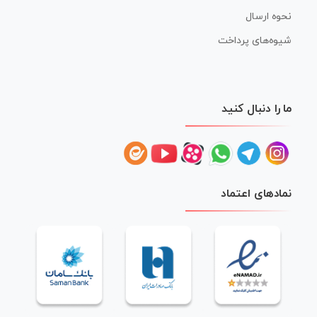
نحوه ارسال
شیوه‌های پرداخت
ما را دنبال کنید
نمادهای اعتماد