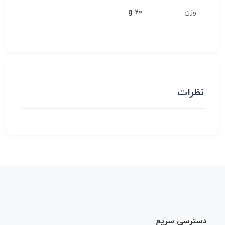
وزن
20 g
نظرات
دسترسی سریع