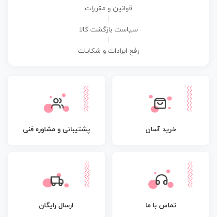
قوانین و مقررات
|
سیاست بازگشت کالا
|
رفع ایرادات و شکایات
پشتیبانی و مشاوره فنی
خرید آسان
تماس با ما
ارسال رایگان