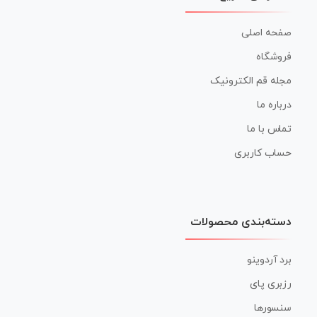
صفحه اصلی
فروشگاه
مجله قم الکترونیک
درباره ما
تماس با ما
حساب کاربری
دسته‌بندی محصولات
برد آردوینو
رزبری پای
سنسورها