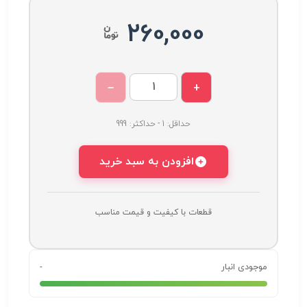
260,000
−
+
حداقل: 1 - حداکثر: 999
افزودن به سبد خرید
قطعات با کیفیت و قیمت مناسب
موجودی انبار
-