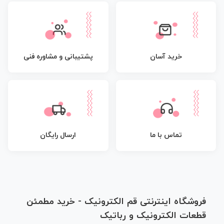
پشتیبانی و مشاوره فنی
خرید آسان
تماس با ما
ارسال رایگان
فروشگاه اینترنتی قم الکترونیک - خرید مطمئن
قطعات الکترونیک و رباتیک