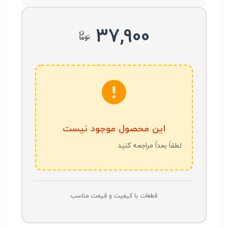
37,900
این محصول موجود نیست
لطفاً بعداً مراجعه کنید
قطعات با کیفیت و قیمت مناسب