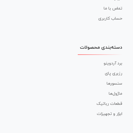
تماس با ما
حساب کاربری
دسته‌بندی محصولات
برد آردوینو
رزبری پای
سنسورها
ماژول‌ها
قطعات رباتیک
ابزار و تجهیزات