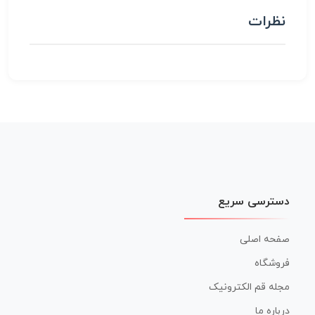
نظرات
دسترسی سریع
صفحه اصلی
فروشگاه
مجله قم الکترونیک
درباره ما