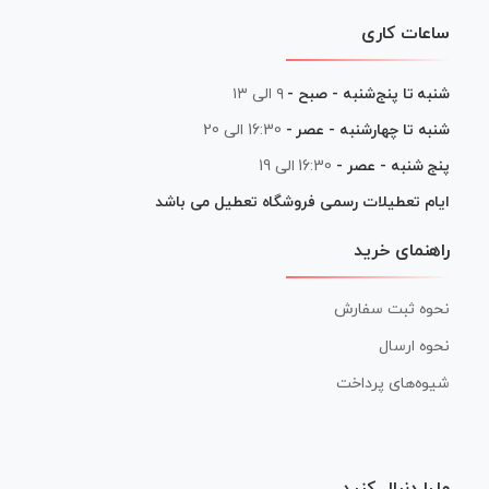
ساعات کاری
شنبه تا پنج‌شنبه - صبح -
۹ الی ۱۳
شنبه تا چهارشنبه - عصر -
16:30 الی 20
پنج شنبه - عصر -
16:30 الی 19
ایام تعطیلات رسمی فروشگاه تعطیل می باشد
راهنمای خرید
نحوه ثبت سفارش
نحوه ارسال
شیوه‌های پرداخت
ما را دنبال کنید