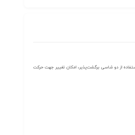
ستفاده از دو شاسی برگشت‌پذیر، امکان تغییر جهت حرکت