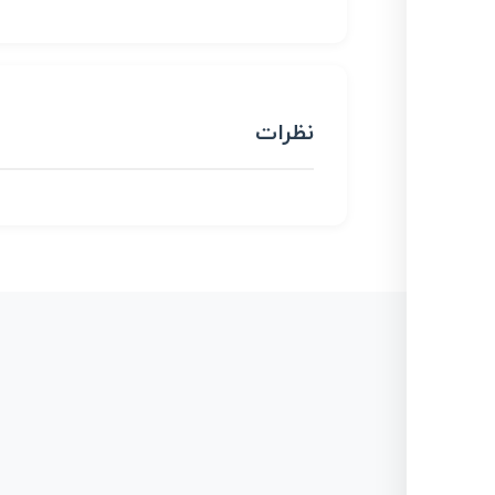
نظرات