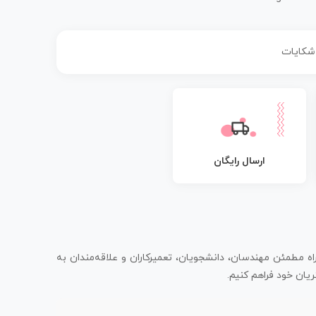
 شکایات
ارسال رایگان
اه مطمئن مهندسان، دانشجویان، تعمیرکاران و علاقه‌مندان به
یان خود فراهم کنیم.