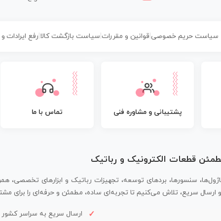
سیاست حریم خصوصی
|
قوانین و مقررات
|
سیاست بازگشت کالا
|
رفع ایرادات و
پشتیبانی و مشاوره فنی
تماس با ما
مطمئن قطعات الکترونیک و رباتیک
اژول‌ها، سنسورها، بردهای توسعه، تجهیزات رباتیک و ابزارهای تخصصی، همر
سال سریع، تلاش می‌کنیم تا تجربه‌ای ساده، مطمئن و حرفه‌ای را برای مشتر
ارسال سریع به سراسر کشور