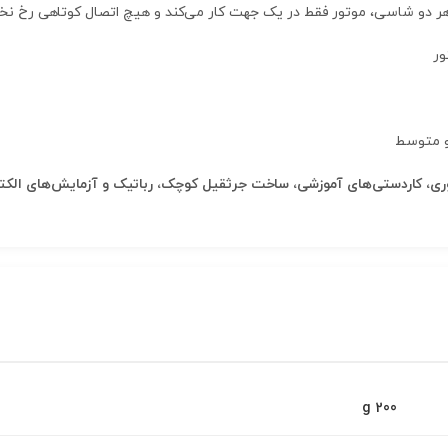
 دو شاسی، موتور فقط در یک جهت کار می‌کند و هیچ اتصال کوتاهی رخ نخو
اوری، کاردستی‌های آموزشی، ساخت جرثقیل کوچک، رباتیک و آزمایش‌های الکت
200 g