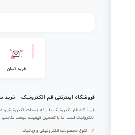
خرید آسان
فروشگاه اینترنتی قم الکترونیک - خرید 
فروشگاه قم الکترونیک با ارائه قطعات الکترونیکی، م
الکترونیک است. ما با تضمین کیفیت، قیمت مناسب و ار
تنوع محصولات الکترونیکی و رباتیک