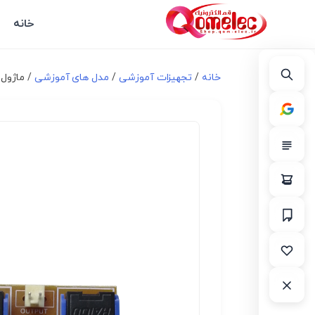
خانه
خانه
/
تجهیزات آموزشی
/
مدل های آموزشی
/ ماژول 