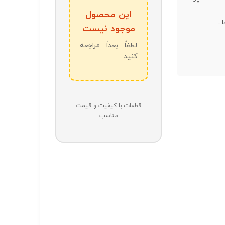
این محصول
...
موجود نیست
لطفاً بعداً مراجعه
کنید
قطعات با کیفیت و قیمت
مناسب