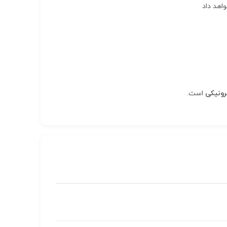
اهد داد
رونیکی
است.