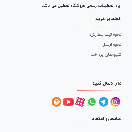
ایام تعطیلات رسمی فروشگاه تعطیل می باشد
راهنمای خرید
نحوه ثبت سفارش
نحوه ارسال
شیوه‌های پرداخت
ما را دنبال کنید
نمادهای اعتماد