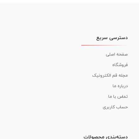
دسترسی سریع
صفحه اصلی
فروشگاه
مجله قم الکترونیک
درباره ما
تماس با ما
حساب کاربری
دسته‌بندی محصولات