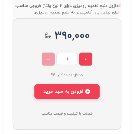
ماژول منبع تغذیه رومیزی دارای 4 نوع ولتاژ خروجی مناسب
برای تبدیل پاور کامپیوتر به منبع تغذیه رومیزی...
390,000
−
+
حداقل: 1 - حداکثر: 999
افزودن به سبد خرید
قطعات با کیفیت و قیمت مناسب