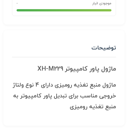
موجودی انبار
-
توضیحات
ماژول پاور کامپیوتر XH-M229
ماژول منبع تغذیه رومیزی دارای 4 نوع ولتاژ
خروجی مناسب برای تبدیل پاور کامپیوتر به
منبع تغذیه رومیزی