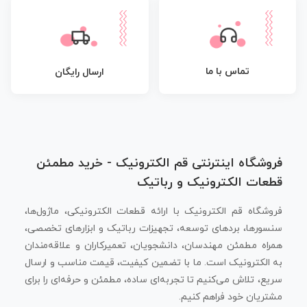
تماس با ما
ارسال رایگان
فروشگاه اینترنتی قم الکترونیک - خرید مطمئن
قطعات الکترونیک و رباتیک
فروشگاه قم الکترونیک با ارائه قطعات الکترونیکی، ماژول‌ها،
سنسورها، بردهای توسعه، تجهیزات رباتیک و ابزارهای تخصصی،
همراه مطمئن مهندسان، دانشجویان، تعمیرکاران و علاقه‌مندان
به الکترونیک است. ما با تضمین کیفیت، قیمت مناسب و ارسال
سریع، تلاش می‌کنیم تا تجربه‌ای ساده، مطمئن و حرفه‌ای را برای
مشتریان خود فراهم کنیم.