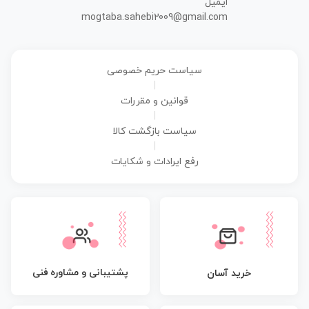
ایمیل
mogtaba.sahebi2009@gmail.com
سیاست حریم خصوصی
|
قوانین و مقررات
|
سیاست بازگشت کالا
|
رفع ایرادات و شکایات
پشتیبانی و مشاوره فنی
خرید آسان