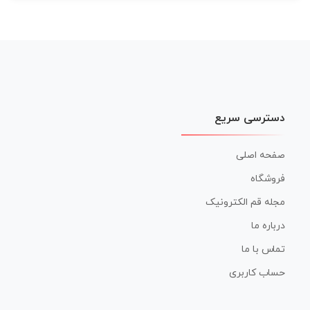
دسترسی سریع
صفحه اصلی
فروشگاه
مجله قم الکترونیک
درباره ما
تماس با ما
حساب کاربری