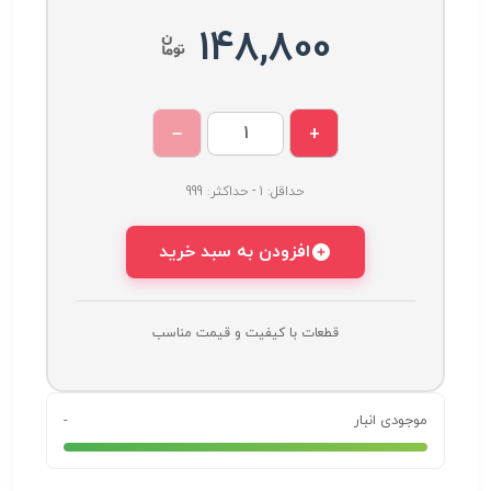
148,800
−
+
حداقل: 1 - حداکثر: 999
افزودن به سبد خرید
قطعات با کیفیت و قیمت مناسب
موجودی انبار
-