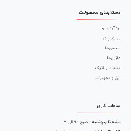
دسته‌بندی محصولات
برد آردوینو
رزبری پای
سنسورها
ماژول‌ها
قطعات رباتیک
ابزار و تجهیزات
ساعات کاری
شنبه تا پنج‌شنبه - صبح -
۹ الی ۱۳