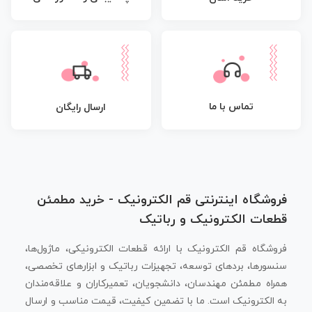
تماس با ما
ارسال رایگان
فروشگاه اینترنتی قم الکترونیک - خرید مطمئن
قطعات الکترونیک و رباتیک
فروشگاه قم الکترونیک با ارائه قطعات الکترونیکی، ماژول‌ها،
سنسورها، بردهای توسعه، تجهیزات رباتیک و ابزارهای تخصصی،
همراه مطمئن مهندسان، دانشجویان، تعمیرکاران و علاقه‌مندان
به الکترونیک است. ما با تضمین کیفیت، قیمت مناسب و ارسال