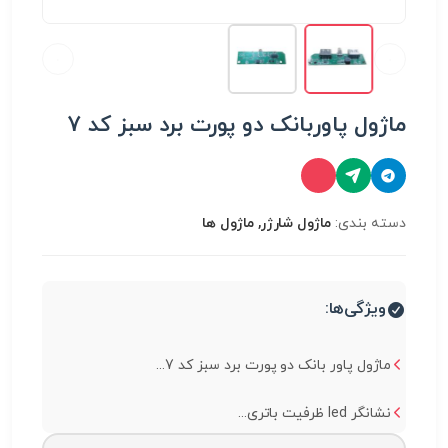
ماژول پاوربانک دو پورت برد سبز کد 7
دسته بندی:
ماژول شارژر, ماژول ها
ویژگی‌ها:
ماژول پاور بانک دو پورت برد سبز کد 7...
نشانگر led ظرفیت باتری...