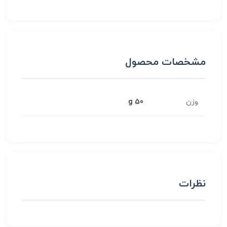
مشخصات محصول
وزن
50 g
نظرات