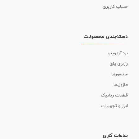
حساب کاربری
دسته‌بندی محصولات
برد آردوینو
رزبری پای
سنسورها
ماژول‌ها
قطعات رباتیک
ابزار و تجهیزات
ساعات کاری