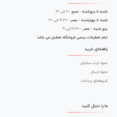
شنبه تا پنج‌شنبه - صبح -
۹ الی ۱۳
شنبه تا چهارشنبه - عصر -
16:30 الی 20
پنج شنبه - عصر -
16:30 الی 19
ایام تعطیلات رسمی فروشگاه تعطیل می باشد
راهنمای خرید
نحوه ثبت سفارش
نحوه ارسال
شیوه‌های پرداخت
ما را دنبال کنید