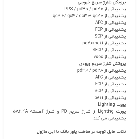
پروتکل شارژ سریع خروجی
پشتیبانی از PPS / pd3.0 / pd2.0
پشتیبانی از qc4 +/ qc4 / qc3.0/ qc2.0
پشتیبانی از AFC
پشتیبانی از FCP
پشتیبانی از SCP
پشتیبانی از pe2.0/pe1.1
پشتیبانی از SFCP
پشتیبانی از vooc
پروتکل شارژ سریع ورودی
پشتیبانی از pd3.0 / pd2.0
پشتیبانی از AFC
پشتیبانی از FCP
پشتیبانی از SCP
پشتیبانی از pe1.1
پورت Lighting
پورت Lighting از شارژ سریع PD و شارژ آهسته 5v,2.4A
پشتیبانی می کند.
نکات قابل توجه در ساخت پاور بانک با این ماژول