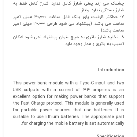
چشمک می زند یعنی شارژ کامل ندارد. شارژ کامل فقط به
شارژ بستگی ندارد. ولتاژ.
7- حداکثر ظرفیت پاور بانک قابل ساخت 30,000 میلی آمپر
ساعت می باشد. (پیشنهاد می شود طراحی 20,000 میلی آمپر
ساعت باشد)
8- تخلیه شارژ باتری به هیچ عنوان پیشنهاد نمی شود امکان
آسیب به باتری و مدار وجود دارد.
Introduction
This power bank module with a Type-C input and two
USB outputs with a current of 3.4 amperes is an
excellent option for making power banks that support
the Fast Charge protocol. This module is generally used
for portable power sources that use batteries. It is
suitable to use lithium batteries. The appropriate part
for charging the mobile battery is set automatically.
Specification