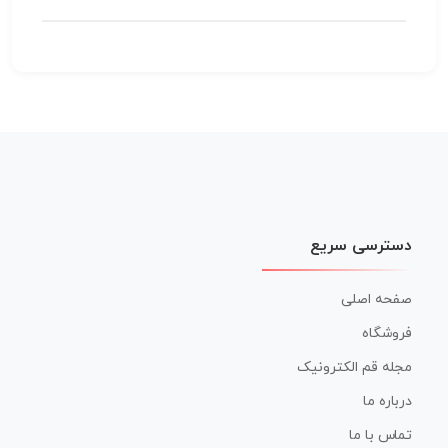
دسترسی سریع
صفحه اصلی
فروشگاه
مجله قم الکترونیک
درباره ما
تماس با ما