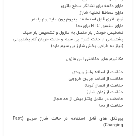
دارای دکمه برای نشانگر سطح باتری
دارای محافظ تخلیه شارژ
نوع باتری قابل استفاده : لیتیوم یون ، لیتیوم پلیمر
دارای سنسور NTC برای دما
تشخیص خودکار بار متصل به ماژول و تشخیص بار سبک.
پشتیبانی از حالت شارژ بی سیم و حالت جریان کم پشتیبانی
(نیاز به طراحی بخش شارژ بی سیم دارد)
مکانیزم های حفاظتی این ماژول
حفاظت از اضافه ولتاژ ورودی
حفاظت از اضافه جریان خروجی
حفاظت از اتصال کوتاه
حفاظت از زمان شارژ
حافظت در مقابل ولتاژ بیش از حد مجاز.
حفاظت از دما
پروتکل های قابل استفاده در حالت شارژ سریع (Fast
Charging)