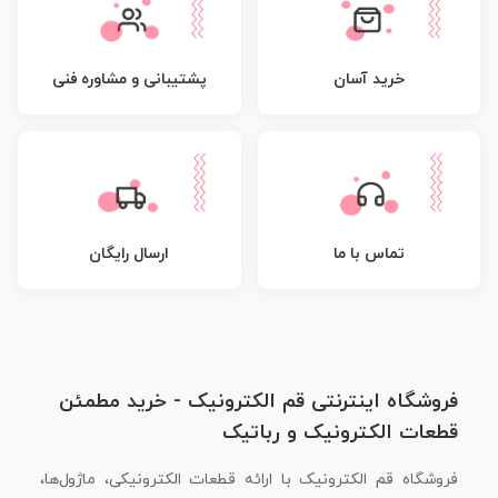
پشتیبانی و مشاوره فنی
خرید آسان
تماس با ما
ارسال رایگان
فروشگاه اینترنتی قم الکترونیک - خرید مطمئن
قطعات الکترونیک و رباتیک
فروشگاه قم الکترونیک با ارائه قطعات الکترونیکی، ماژول‌ها،