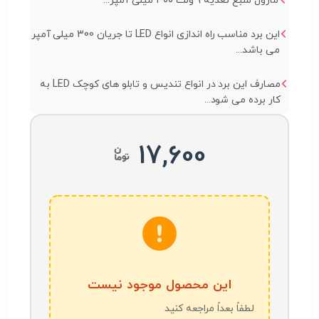
ماژول منبع تغذیه ۹ ولت ۳۰۰ میلی آمپر...
این برد مناسب راه اندازی انواع LED تا جریان 300 میلی آمپر
می باشد...
مصارف این برد در انواع تندیس و تابلو های کوچک LED به
کار برده می شود...
17,600
این محصول موجود نیست
لطفاً بعداً مراجعه کنید