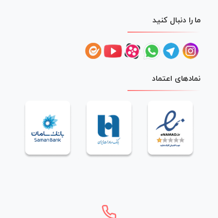
ما را دنبال کنید
نمادهای اعتماد