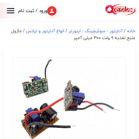
ورود / ثبت نام
خانه
/
آداپتور - سوئیچینگ - اینورتر
/
انواع آداپتور و ترانس
/ ماژول
منبع تغذیه ۹ ولت ۳۰۰ میلی آمپر