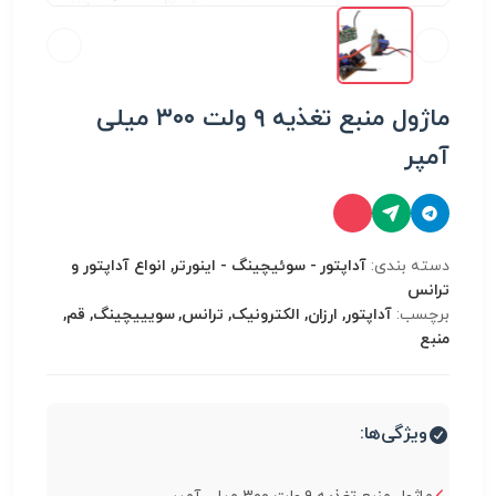
ماژول منبع تغذیه ۹ ولت ۳۰۰ میلی
آمپر
دسته بندی:
آداپتور - سوئیچینگ - اینورتر, انواع آداپتور و
ترانس
برچسب:
آداپتور, ارزان, الکترونیک, ترانس, سویییچینگ, قم,
منبع
ویژگی‌ها: