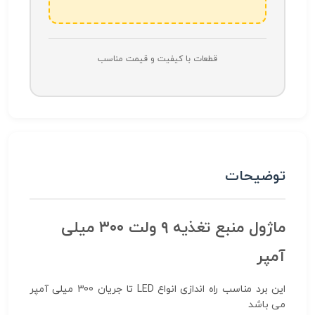
قطعات با کیفیت و قیمت مناسب
توضیحات
ماژول منبع تغذیه ۹ ولت ۳۰۰ میلی
آمپر
این برد مناسب راه اندازی انواع LED تا جریان 300 میلی آمپر
می باشد