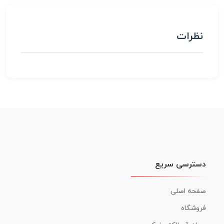
نظرات
دسترسی سریع
صفحه اصلی
فروشگاه