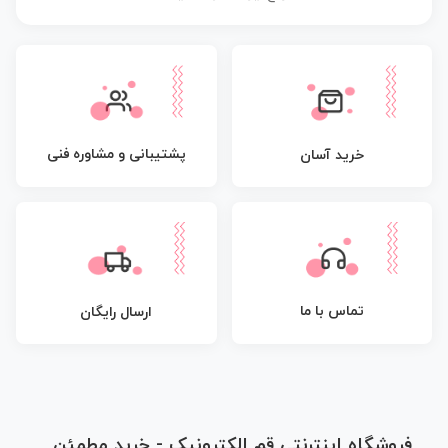
پشتیبانی و مشاوره فنی
خرید آسان
تماس با ما
ارسال رایگان
فروشگاه اینترنتی قم الکترونیک - خرید مطمئن