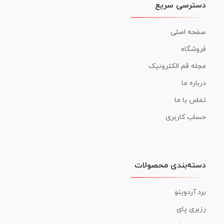
دسترسی سریع
صفحه اصلی
فروشگاه
مجله قم الکترونیک
درباره ما
تماس با ما
حساب کاربری
دسته‌بندی محصولات
برد آردوینو
رزبری پای