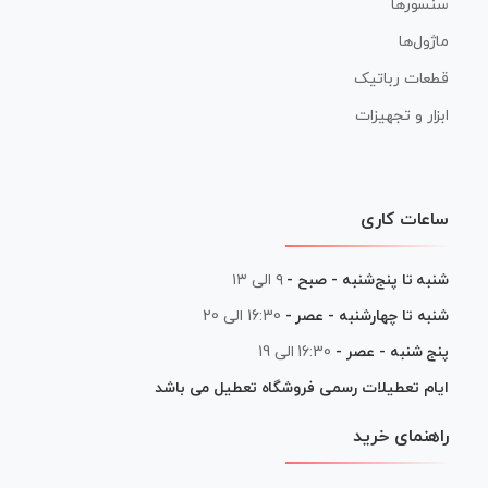
سنسورها
ماژول‌ها
قطعات رباتیک
ابزار و تجهیزات
ساعات کاری
۹ الی ۱۳
شنبه تا پنج‌شنبه - صبح -
16:30 الی 20
شنبه تا چهارشنبه - عصر -
16:30 الی 19
پنج شنبه - عصر -
ایام تعطیلات رسمی فروشگاه تعطیل می باشد
راهنمای خرید