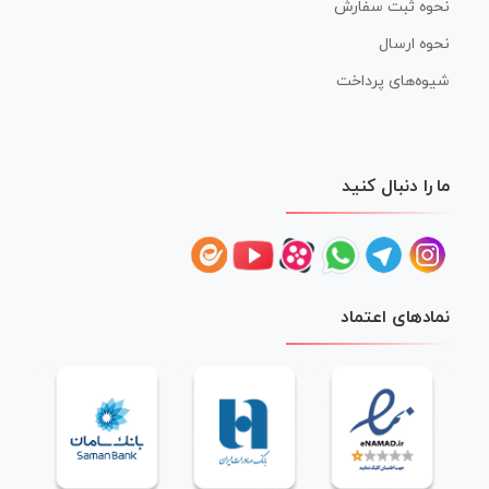
نحوه ثبت سفارش
نحوه ارسال
شیوه‌های پرداخت
ما را دنبال کنید
نمادهای اعتماد