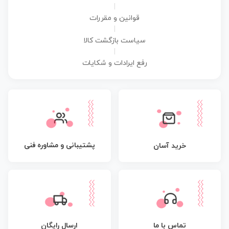
|
قوانین و مقررات
|
سیاست بازگشت کالا
|
رفع ایرادات و شکایات
پشتیبانی و مشاوره فنی
خرید آسان
تماس با ما
ارسال رایگان