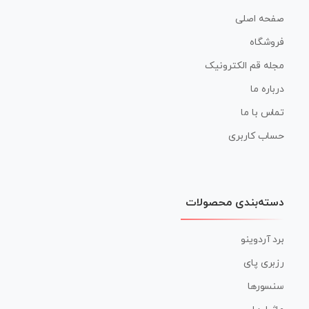
صفحه اصلی
فروشگاه
مجله قم الکترونیک
درباره ما
تماس با ما
حساب کاربری
دسته‌بندی محصولات
برد آردوینو
رزبری پای
سنسورها