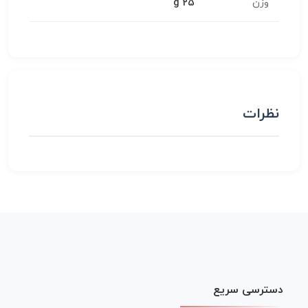
وزن
25 g
نظرات
دسترسی سریع