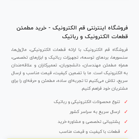
فروشگاه اینترنتی قم الکترونیک - خرید مطمئن
قطعات الکترونیک و رباتیک
فروشگاه قم الکترونیک با ارائه قطعات الکترونیکی، ماژول‌ها،
سنسورها، بردهای توسعه، تجهیزات رباتیک و ابزارهای تخصصی،
همراه مطمئن مهندسان، دانشجویان، تعمیرکاران و علاقه‌مندان
به الکترونیک است. ما با تضمین کیفیت، قیمت مناسب و ارسال
سریع، تلاش می‌کنیم تا تجربه‌ای ساده، مطمئن و حرفه‌ای را برای
مشتریان خود فراهم کنیم.
تنوع محصولات الکترونیکی و رباتیک
ارسال سریع به سراسر کشور
پشتیبانی تخصصی و مشاوره خرید
قطعات با کیفیت و قیمت مناسب