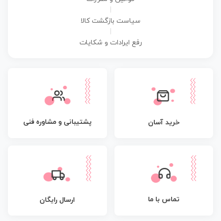
|
سیاست بازگشت کالا
|
رفع ایرادات و شکایات
پشتیبانی و مشاوره فنی
خرید آسان
تماس با ما
ارسال رایگان