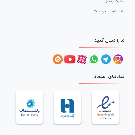
نحوه ارسال
شیوه‌های پرداخت
ما را دنبال کنید
نمادهای اعتماد