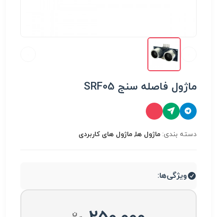
ماژول فاصله سنج SRF05
دسته بندی:
ماژول ها, ماژول های کاربردی
ویژگی‌ها: