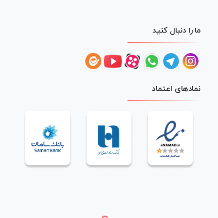
ما را دنبال کنید
نمادهای اعتماد