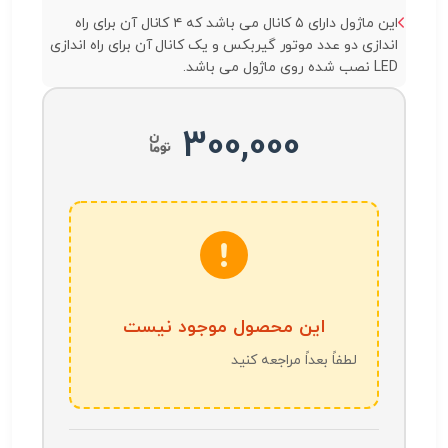
این ماژول دارای ۵ کانال می باشد که ۴ کانال آن برای راه
اندازی دو عدد موتور گیربکس و یک کانال آن برای راه اندازی
LED نصب شده روی ماژول می باشد.
300,000
این محصول موجود نیست
لطفاً بعداً مراجعه کنید