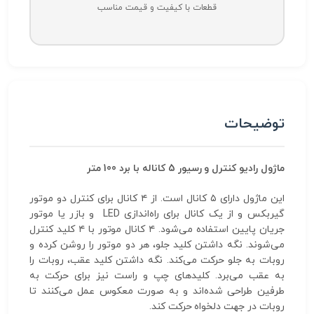
قطعات با کیفیت و قیمت مناسب
توضیحات
ماژول رادیو کنترل و رسیور 5 کاناله با برد 100 متر
این ماژول دارای ۵ کانال است. از ۴ کانال برای کنترل دو موتور
گیربکس و از یک کانال برای راه‌اندازی LED و بازر یا موتور
جریان پایین استفاده می‌شود. ۴ کانال موتور با ۴ کلید کنترل
می‌شوند. نگه داشتن کلید جلو، هر دو موتور را روشن کرده و
روبات به جلو حرکت می‌کند. نگه داشتن کلید عقب، روبات را
به عقب می‌برد. کلیدهای چپ و راست نیز برای حرکت به
طرفین طراحی شده‌اند و به صورت معکوس عمل می‌کنند تا
روبات در جهت دلخواه حرکت کند.