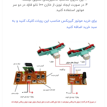
در صورت ایجاد نویز، از خازن 100 نانو فاراد در دو سر
موتور استفاده کنید.
برای خرید موتور گیربکس مناسب این روبات کلیک کنید و به
سبد خرید اضافه کنید