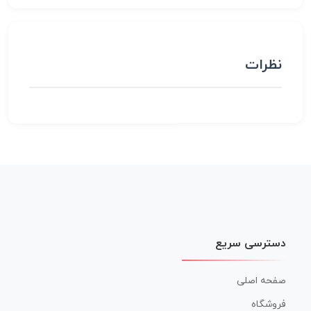
نظرات
دسترسی سریع
صفحه اصلی
فروشگاه