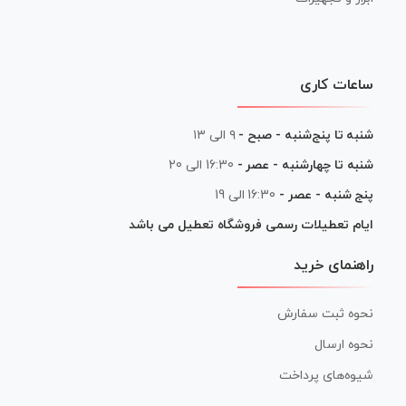
ساعات کاری
شنبه تا پنج‌شنبه - صبح -
۹ الی ۱۳
شنبه تا چهارشنبه - عصر -
16:30 الی 20
پنج شنبه - عصر -
16:30 الی 19
ایام تعطیلات رسمی فروشگاه تعطیل می باشد
راهنمای خرید
نحوه ثبت سفارش
نحوه ارسال
شیوه‌های پرداخت