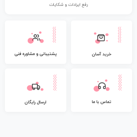
رفع ایرادات و شکایات
پشتیبانی و مشاوره فنی
خرید آسان
تماس با ما
ارسال رایگان