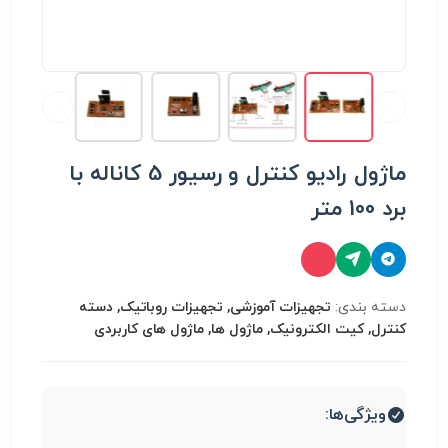
ماژول رادیو کنترل و رسیور 5 کاناله با
برد 100 متر
دسته بندی:
تجهیزات آموزشی, تجهیزات روباتیک, دسته
کنترل, کیت الکترونیک, ماژول ها, ماژول های کاربردی
ویژگی‌ها: