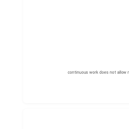
continuous work does not allow 