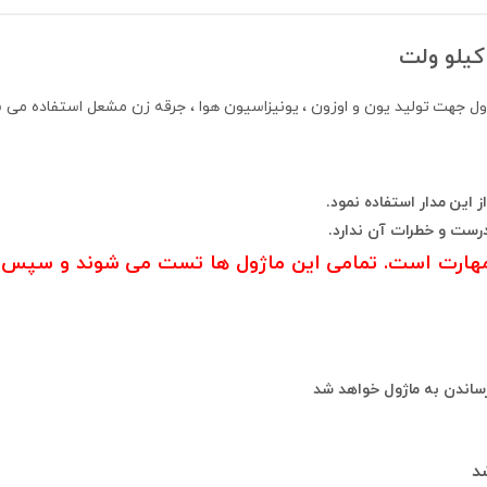
 این مدار استفاده نمود.
درست و خطرات آن ندارد.
و مهارت است. تمامی این ماژول ها تست می شوند و سپس ار
ساندن به ماژول خواهد شد
د