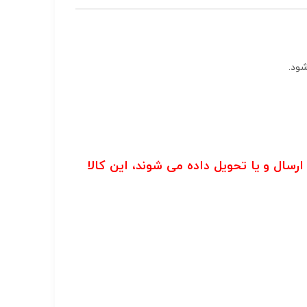
سال و یا تحویل داده می شوند، این کالا