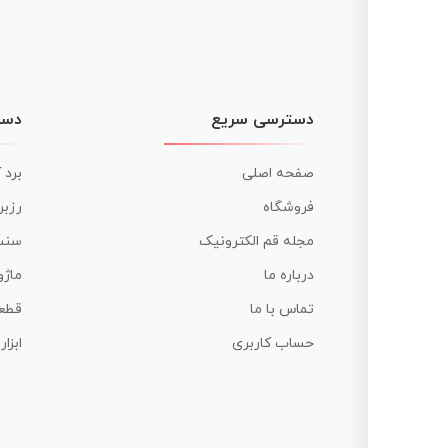
دسترسی سریع
دست
صفحه اصلی
برد 
فروشگاه
رزبر
مجله قم الکترونیک
سنس
درباره ما
ماژو
تماس با ما
قطع
حساب کاربری
ابزا