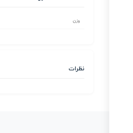
وزن
نظرات