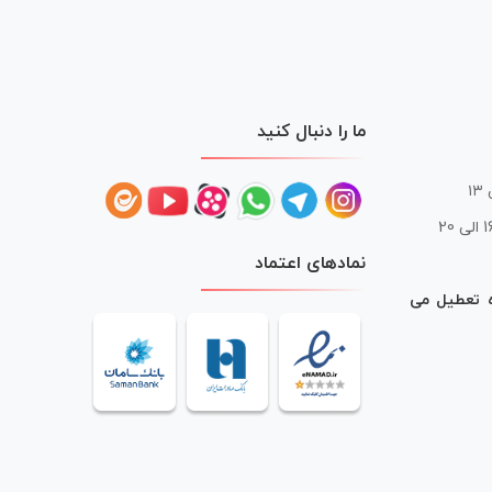
ما را دنبال کنید
 20
نمادهای اعتماد
ه تعطیل می