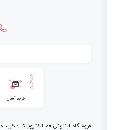
خرید آسان
فروشگاه اینترنتی قم الکترونیک - خرید 