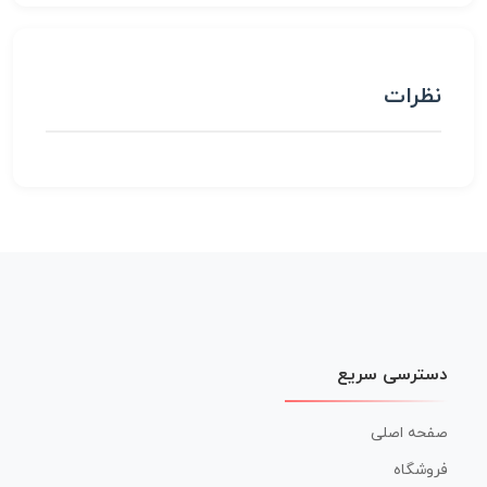
نظرات
دسترسی سریع
صفحه اصلی
فروشگاه