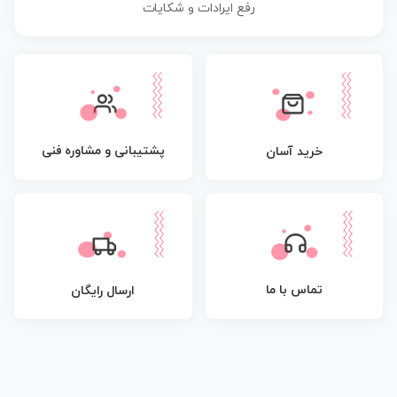
رفع ایرادات و شکایات
پشتیبانی و مشاوره فنی
خرید آسان
تماس با ما
ارسال رایگان