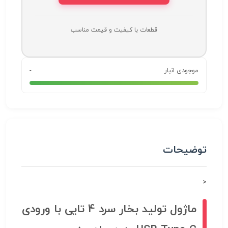
قطعات با کیفیت و قیمت مناسب
موجودی انبار
-
توضیحات
<
ماژول تولید بخار سرد 4 تایی با ورودی