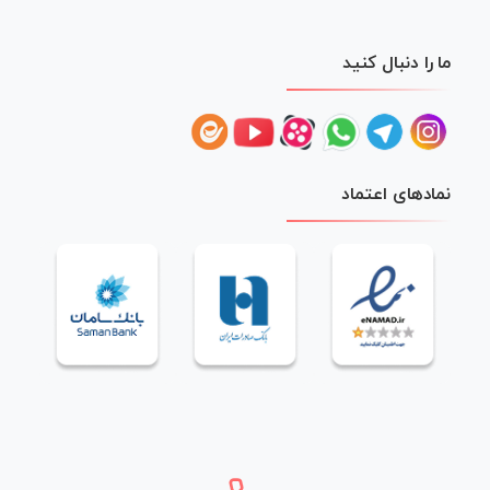
ما را دنبال کنید
نمادهای اعتماد