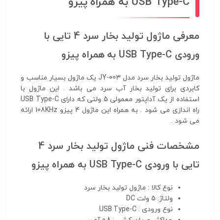
USB Type-C به همراه پیزو
معرفی ماژول تولید بخار سرد 4 تایی با
ورودی USB Type-C به همراه پیزو
ماژول تولید بخار سرد مدل JY-003 یک ماژول بسیار مناسب و
کابردی برای تولید بخار آب سرد می باشد . این ماژول با
استفاده از یک آداپتور معمولی 5 ولتی که دارای USB Type-C
راه اندازی می شود . به همراه این ماژول 4 پیزو 108KHz ارائه
می شود .
مشخصات فنی ماژول تولید بخار سرد 4
تایی با ورودی USB Type-C به همراه پیزو
نوع کالا : ماژول تولید بخار سرد
ولتاژ: 5 ولت DC
نوع ورودی : USB Type-C