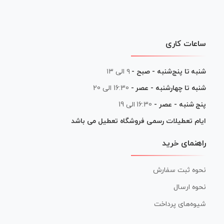
ساعات کاری
شنبه تا پنج‌شنبه - صبح -
۹ الی ۱۳
شنبه تا چهارشنبه - عصر -
16:30 الی 20
پنج شنبه - عصر -
16:30 الی 19
ایام تعطیلات رسمی فروشگاه تعطیل می باشد
راهنمای خرید
نحوه ثبت سفارش
نحوه ارسال
شیوه‌های پرداخت