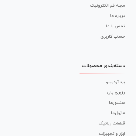
مجله قم الکترونیک
درباره ما
تماس با ما
حساب کاربری
دسته‌بندی محصولات
برد آردوینو
رزبری پای
سنسورها
ماژول‌ها
قطعات رباتیک
ابزار و تجهیزات