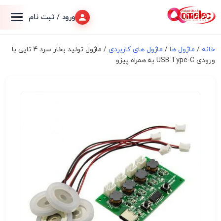
ورود / ثبت نام
خانه
/
ماژول ها
/
ماژول های کاربردی
/ ماژول تولید بخار سرد 4 تایی با
ورودی USB Type-C به همراه پیزو