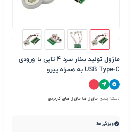
ماژول تولید بخار سرد 4 تایی با ورودی
USB Type-C به همراه پیزو
دسته بندی:
ماژول ها, ماژول های کاربردی
ویژگی‌ها: