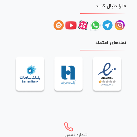
ما را دنبال کنید
نمادهای اعتماد
شماره تماس