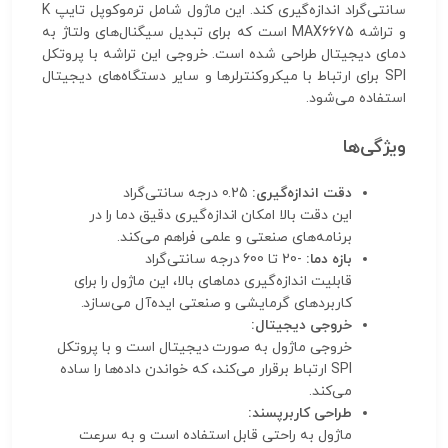
سانتی‌گراد اندازه‌گیری کند. این ماژول شامل ترموکوپل تایپ K
و تراشه MAX6675 است که برای تبدیل سیگنال‌های ولتاژ به
دمای دیجیتال طراحی شده است. خروجی این تراشه با پروتکل
SPI برای ارتباط با میکروکنترلرها و سایر دستگاه‌های دیجیتال
استفاده می‌شود.
ویژگی‌ها
دقت اندازه‌گیری:
0.25 درجه سانتی‌گراد
این دقت بالا امکان اندازه‌گیری دقیق دما را در
برنامه‌های صنعتی و علمی فراهم می‌کند.
بازه دما:
-20 تا 600 درجه سانتی‌گراد
قابلیت اندازه‌گیری دماهای بالا، این ماژول را برای
کاربردهای گرمایشی و صنعتی ایده‌آل می‌سازد.
خروجی دیجیتال:
خروجی ماژول به صورت دیجیتال است و با پروتکل
SPI ارتباط برقرار می‌کند، که خواندن داده‌ها را ساده
می‌کند.
طراحی کاربرپسند:
ماژول به راحتی قابل استفاده است و به سرعت