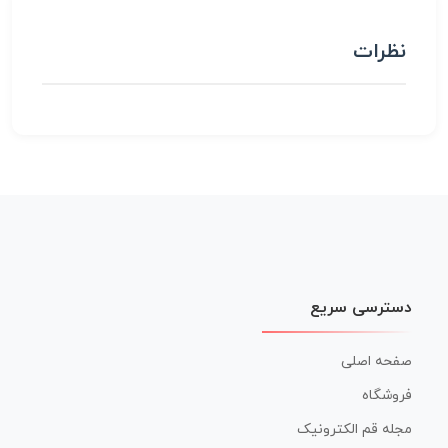
نظرات
دسترسی سریع
صفحه اصلی
فروشگاه
مجله قم الکترونیک