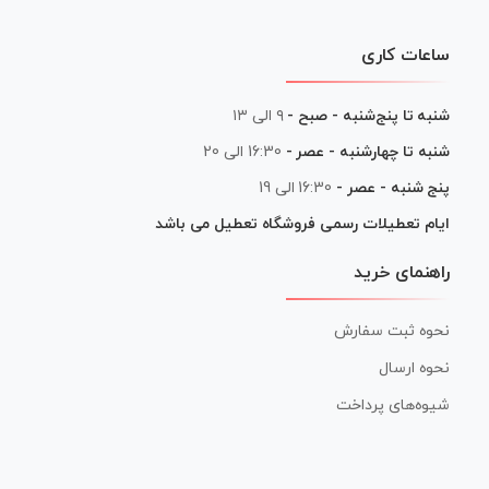
ساعات کاری
شنبه تا پنج‌شنبه - صبح -
۹ الی ۱۳
شنبه تا چهارشنبه - عصر -
16:30 الی 20
پنج شنبه - عصر -
16:30 الی 19
ایام تعطیلات رسمی فروشگاه تعطیل می باشد
راهنمای خرید
نحوه ثبت سفارش
نحوه ارسال
شیوه‌های پرداخت