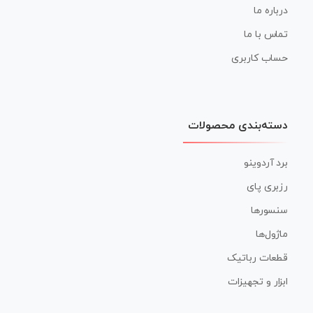
درباره ما
تماس با ما
حساب کاربری
دسته‌بندی محصولات
برد آردوینو
رزبری پای
سنسورها
ماژول‌ها
قطعات رباتیک
ابزار و تجهیزات