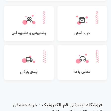
پشتیبانی و مشاوره فنی
خرید آسان
تماس با ما
ارسال رایگان
فروشگاه اینترنتی قم الکترونیک - خرید مطمئن