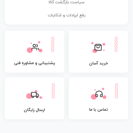
سیاست بازگشت کالا
|
رفع ایرادات و شکایات
پشتیبانی و مشاوره فنی
خرید آسان
تماس با ما
ارسال رایگان