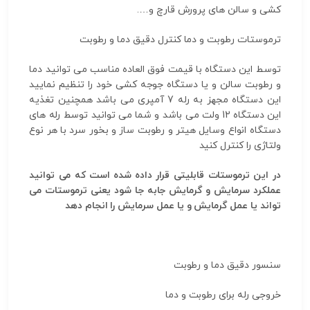
کشی و سالن های پرورش قارچ و….
ترموستات رطوبت و دما کنترل دقیق دما و رطوبت
توسط این دستگاه با قیمت فوق العاده مناسب می توانید دما
و رطوبت سالن و یا دستگاه جوجه کشی خود را تنظیم نمایید
این دستگاه مجهز به رله 7 آمپری می باشد همچنین تغذیه
این دستگاه 12 ولت می باشد و شما می توانید توسط رله های
دستگاه انواع وسایل هیتر و رطوبت ساز و بخور سرد با هر نوع
ولتاژی را کنترل کنید
در این ترموستات قابلیتی قرار داده شده است که می توانید
عملکرد سرمایش و گرمایش جابه جا شود یعنی ترموستات می
تواند یا عمل گرمایش و یا عمل سرمایش را انجام دهد
سنسور دقیق دما و رطوبت
خروجی رله برای رطوبت و دما