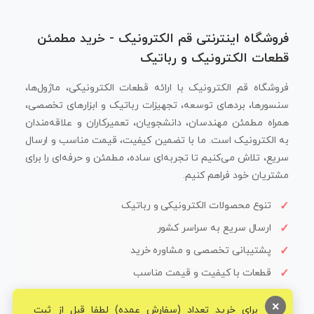
فروشگاه اینترنتی قم الکترونیک - خرید مطمئن
قطعات الکترونیک و رباتیک
فروشگاه قم الکترونیک با ارائه قطعات الکترونیکی، ماژول‌ها،
سنسورها، بردهای توسعه، تجهیزات رباتیک و ابزارهای تخصصی،
همراه مطمئن مهندسان، دانشجویان، تعمیرکاران و علاقه‌مندان
به الکترونیک است. ما با تضمین کیفیت، قیمت مناسب و ارسال
سریع، تلاش می‌کنیم تا تجربه‌ای ساده، مطمئن و حرفه‌ای را برای
مشتریان خود فراهم کنیم.
تنوع محصولات الکترونیکی و رباتیک
ارسال سریع به سراسر کشور
پشتیبانی تخصصی و مشاوره خرید
قطعات با کیفیت و قیمت مناسب
×
برای خرید تعداد (سفارش عمده) لطفا قبل از ثبت