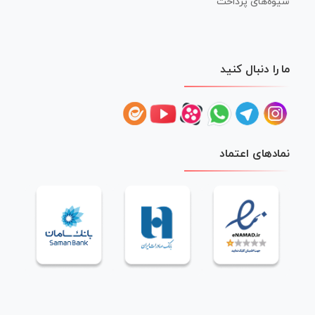
شیوه‌های پرداخت
ما را دنبال کنید
نمادهای اعتماد