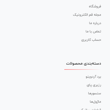
فروشگاه
مجله قم الکترونیک
درباره ما
تماس با ما
حساب کاربری
دسته‌بندی محصولات
برد آردوینو
رزبری پای
سنسورها
ماژول‌ها