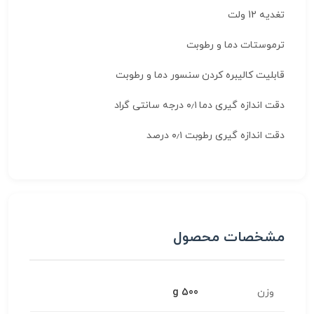
تغدیه 12 ولت
ترموستات دما و رطوبت
قابلیت کالیبره کردن سنسور دما و رطوبت
دقت اندازه گیری دما ۰٫۱ درجه سانتی گراد
دقت اندازه گیری رطوبت ۰٫۱ درصد
مشخصات محصول
وزن
500 g