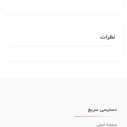
نظرات
دسترسی سریع
صفحه اصلی