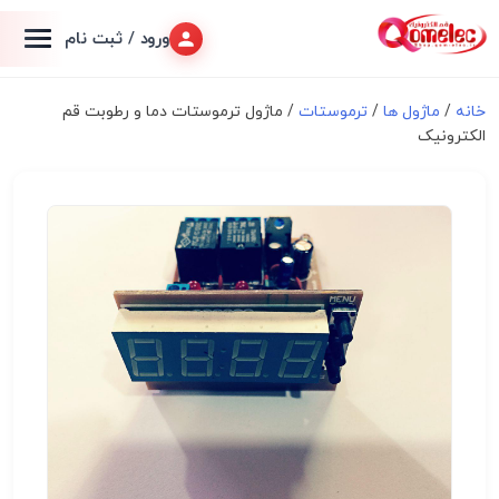
ورود / ثبت نام
خانه
/
ماژول ها
/
ترموستات
/ ماژول ترموستات دما و رطوبت قم
الکترونیک