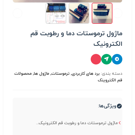
ماژول ترموستات دما و رطوبت قم
الکترونیک
دسته بندی:
برد های کاربردی, ترموستات, ماژول ها, محصولات
قم الکتروینک
ویژگی‌ها:
ماژول ترموستات دما و رطوبت قم الکترونیک...