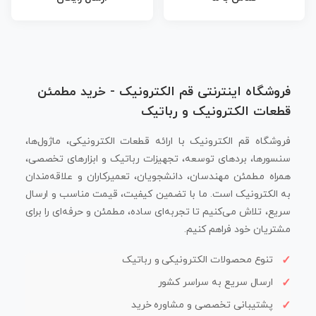
فروشگاه اینترنتی قم الکترونیک - خرید مطمئن
قطعات الکترونیک و رباتیک
فروشگاه قم الکترونیک با ارائه قطعات الکترونیکی، ماژول‌ها،
سنسورها، بردهای توسعه، تجهیزات رباتیک و ابزارهای تخصصی،
همراه مطمئن مهندسان، دانشجویان، تعمیرکاران و علاقه‌مندان
به الکترونیک است. ما با تضمین کیفیت، قیمت مناسب و ارسال
سریع، تلاش می‌کنیم تا تجربه‌ای ساده، مطمئن و حرفه‌ای را برای
مشتریان خود فراهم کنیم.
تنوع محصولات الکترونیکی و رباتیک
ارسال سریع به سراسر کشور
پشتیبانی تخصصی و مشاوره خرید