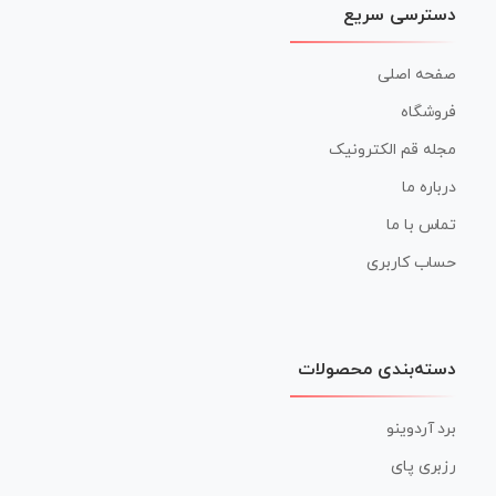
دسترسی سریع
صفحه اصلی
فروشگاه
مجله قم الکترونیک
درباره ما
تماس با ما
حساب کاربری
دسته‌بندی محصولات
برد آردوینو
رزبری پای