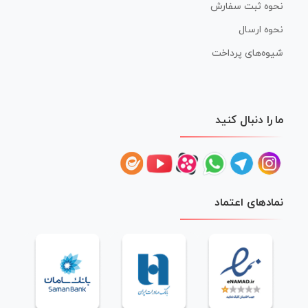
نحوه ثبت سفارش
نحوه ارسال
شیوه‌های پرداخت
ما را دنبال کنید
نمادهای اعتماد