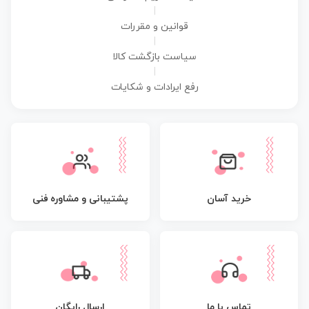
|
قوانین و مقررات
|
سیاست بازگشت کالا
|
رفع ایرادات و شکایات
پشتیبانی و مشاوره فنی
خرید آسان
تماس با ما
ارسال رایگان