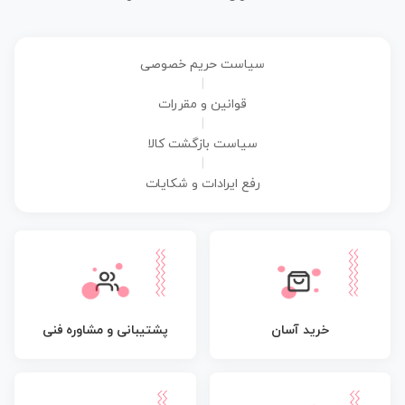
سیاست حریم خصوصی
|
قوانین و مقررات
|
سیاست بازگشت کالا
|
رفع ایرادات و شکایات
پشتیبانی و مشاوره فنی
خرید آسان