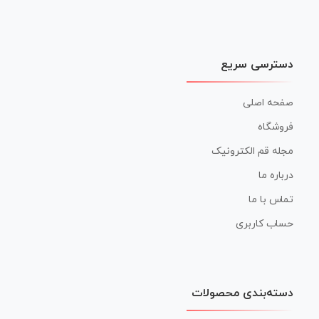
دسترسی سریع
صفحه اصلی
فروشگاه
مجله قم الکترونیک
درباره ما
تماس با ما
حساب کاربری
دسته‌بندی محصولات