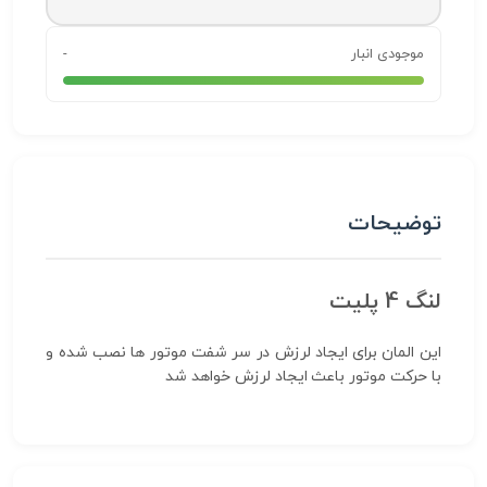
موجودی انبار
-
توضیحات
لنگ 4 پلیت
این المان برای ایجاد لرزش در سر شفت موتور ها نصب شده و
با حرکت موتور باعث ایجاد لرزش خواهد شد