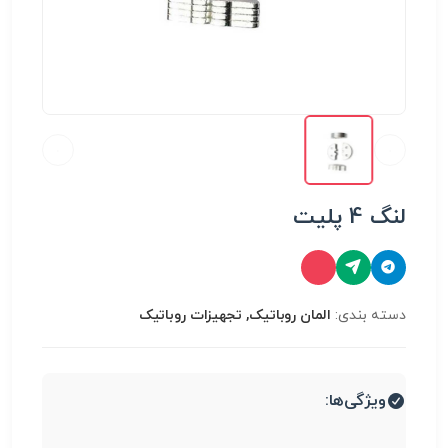
لنگ 4 پلیت
دسته بندی:
المان روباتیک, تجهیزات روباتیک
ویژگی‌ها: