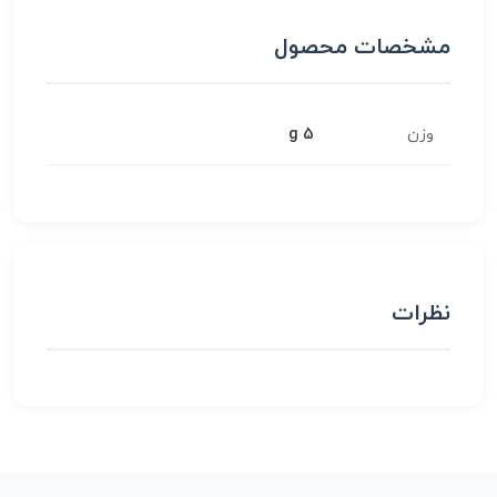
مشخصات محصول
وزن
5 g
نظرات