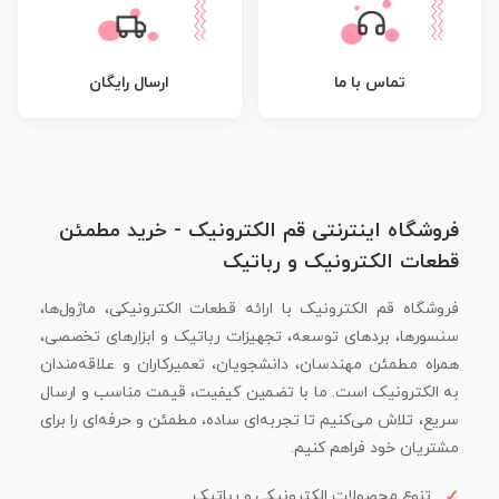
تماس با ما
ارسال رایگان
فروشگاه اینترنتی قم الکترونیک - خرید مطمئن
قطعات الکترونیک و رباتیک
فروشگاه قم الکترونیک با ارائه قطعات الکترونیکی، ماژول‌ها،
سنسورها، بردهای توسعه، تجهیزات رباتیک و ابزارهای تخصصی،
همراه مطمئن مهندسان، دانشجویان، تعمیرکاران و علاقه‌مندان
به الکترونیک است. ما با تضمین کیفیت، قیمت مناسب و ارسال
سریع، تلاش می‌کنیم تا تجربه‌ای ساده، مطمئن و حرفه‌ای را برای
مشتریان خود فراهم کنیم.
تنوع محصولات الکترونیکی و رباتیک