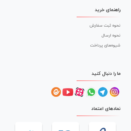
راهنمای خرید
نحوه ثبت سفارش
نحوه ارسال
شیوه‌های پرداخت
ما را دنبال کنید
نمادهای اعتماد