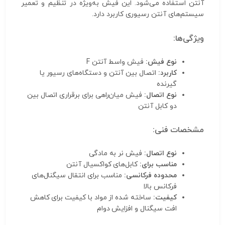
آنتن استفاده می‌شود. این فیش به‌ویژه در تنظیم و تعمیر
سیستم‌های آنتن رسیوری کاربرد دارد.
ویژگی‌ها:
نوع فیش:
فیش واسط آنتن F
کاربرد:
اتصال بین آنتن و دستگاه‌های رسیور یا
گیرنده
نوع اتصال:
فیش میان‌راهی برای برقراری اتصال بین
دو کابل آنتن
مشخصات فنی:
نوع اتصال:
فیش نر به مادگی
مناسب برای:
کابل‌های کواکسیال آنتن
محدوده فرکانسی:
مناسب برای انتقال سیگنال‌های
فرکانس بالا
کیفیت:
ساخته شده از مواد با کیفیت برای کاهش
افت سیگنال و افزایش دوام