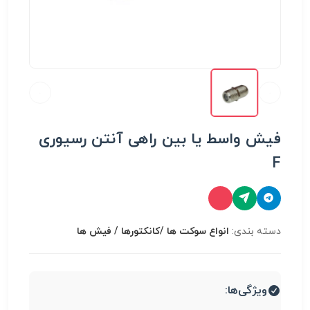
فیش واسط یا بین راهی آنتن رسیوری
F
دسته بندی:
انواع سوكت ها /کانکتورها / فیش ها
ویژگی‌ها: