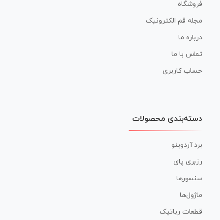
فروشگاه
مجله قم الکترونیک
درباره ما
تماس با ما
حساب کاربری
دسته‌بندی محصولات
برد آردوینو
رزبری پای
سنسورها
ماژول‌ها
قطعات رباتیک