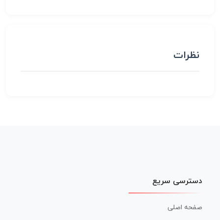
نظرات
دسترسی سریع
صفحه اصلی