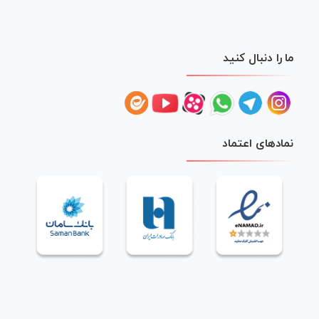
ما را دنبال کنید
نمادهای اعتماد