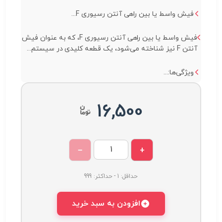
فیش واسط یا بین راهی آنتن رسیوری F...
فیش واسط یا بین راهی آنتن رسیوری F، که به عنوان فیش
آنتن F نیز شناخته می‌شود، یک قطعه کلیدی در سیستم...
ویژگی‌ها:...
16,500
−
+
حداقل: 1 - حداکثر: 999
افزودن به سبد خرید