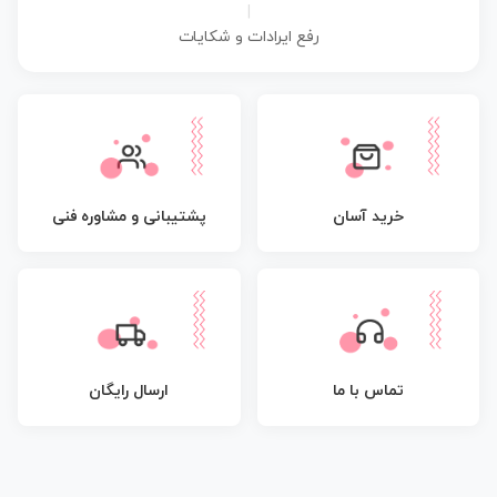
|
رفع ایرادات و شکایات
پشتیبانی و مشاوره فنی
خرید آسان
تماس با ما
ارسال رایگان