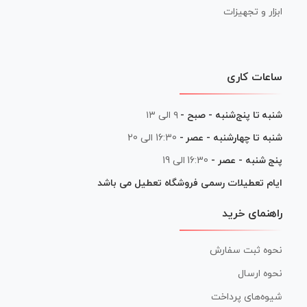
ابزار و تجهیزات
ساعات کاری
شنبه تا پنج‌شنبه - صبح -
۹ الی ۱۳
شنبه تا چهارشنبه - عصر -
16:30 الی 20
پنج شنبه - عصر -
16:30 الی 19
ایام تعطیلات رسمی فروشگاه تعطیل می باشد
راهنمای خرید
نحوه ثبت سفارش
نحوه ارسال
شیوه‌های پرداخت