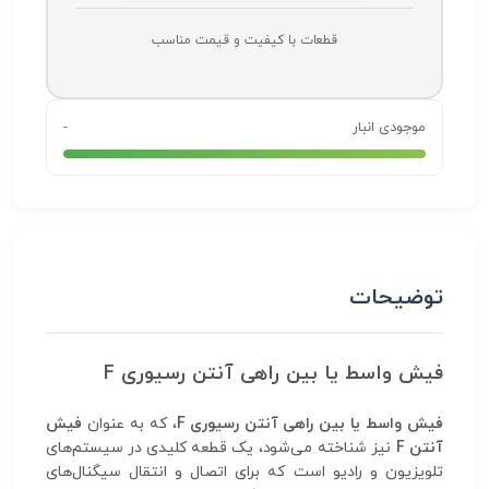
قطعات با کیفیت و قیمت مناسب
موجودی انبار
-
توضیحات
فیش واسط یا بین راهی آنتن رسیوری F
فیش واسط یا بین راهی آنتن رسیوری F
، که به عنوان
فیش
آنتن F
نیز شناخته می‌شود، یک قطعه کلیدی در سیستم‌های
تلویزیون و رادیو است که برای اتصال و انتقال سیگنال‌های