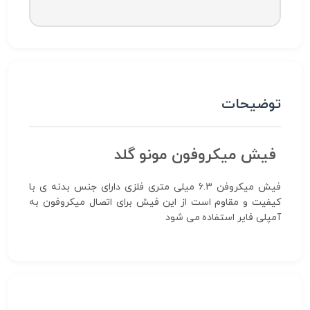
توضیحات
فیش میکروفون مونو گلد
فیش میکروفن 6.3 میلی متری فلزی دارای جنس بدنه ی با
کیفیت و مقاوم است از این فیش برای اتصال میکروفون به
آمپلی فایر استفاده می شود