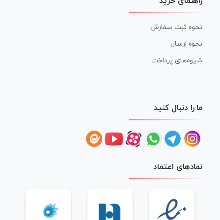
راهنمای خرید
نحوه ثبت سفارش
نحوه ارسال
شیوه‌های پرداخت
ما را دنبال کنید
نمادهای اعتماد