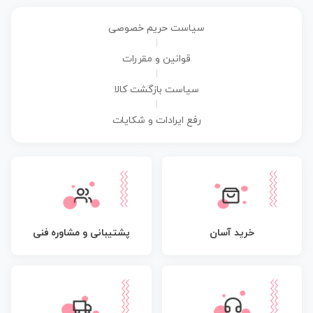
سیاست حریم خصوصی
|
قوانین و مقررات
|
سیاست بازگشت کالا
|
رفع ایرادات و شکایات
پشتیبانی و مشاوره فنی
خرید آسان