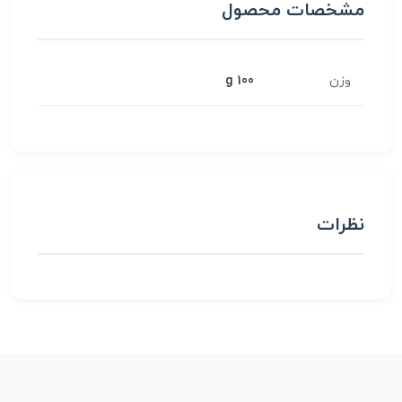
مشخصات محصول
وزن
100 g
نظرات