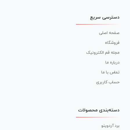
دسترسی سریع
صفحه اصلی
فروشگاه
مجله قم الکترونیک
درباره ما
تماس با ما
حساب کاربری
دسته‌بندی محصولات
برد آردوینو