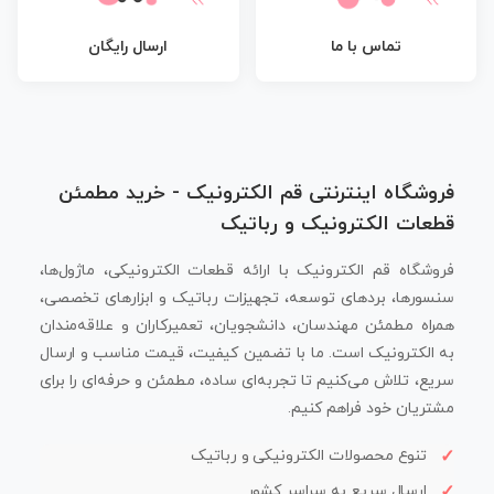
تماس با ما
ارسال رایگان
فروشگاه اینترنتی قم الکترونیک - خرید مطمئن
قطعات الکترونیک و رباتیک
فروشگاه قم الکترونیک با ارائه قطعات الکترونیکی، ماژول‌ها،
سنسورها، بردهای توسعه، تجهیزات رباتیک و ابزارهای تخصصی،
همراه مطمئن مهندسان، دانشجویان، تعمیرکاران و علاقه‌مندان
به الکترونیک است. ما با تضمین کیفیت، قیمت مناسب و ارسال
سریع، تلاش می‌کنیم تا تجربه‌ای ساده، مطمئن و حرفه‌ای را برای
مشتریان خود فراهم کنیم.
تنوع محصولات الکترونیکی و رباتیک
ارسال سریع به سراسر کشور