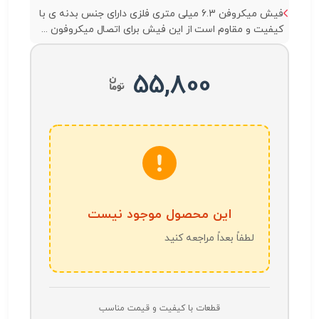
فیش میکروفن 6.3 میلی متری فلزی دارای جنس بدنه ی با
کیفیت و مقاوم است از این فیش برای اتصال میکروفون ...
55,800
این محصول موجود نیست
لطفاً بعداً مراجعه کنید
قطعات با کیفیت و قیمت مناسب